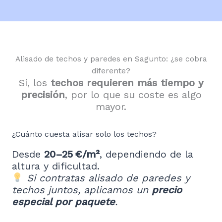
Alisado de techos y paredes en Sagunto: ¿se cobra
diferente?
Sí, los
techos requieren más tiempo y
precisión
, por lo que su coste es algo
mayor.
¿Cuánto cuesta alisar solo los techos?
Desde
20–25 €/m²
, dependiendo de la
altura y dificultad.
Si contratas alisado de paredes y
techos juntos, aplicamos un
precio
especial por paquete
.