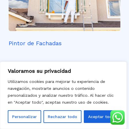
Pintor de Fachadas
Valoramos su privacidad
Utilizamos cookies para mejorar tu experiencia de
navegación, mostrarte anuncios o contenido
personalizados y analizar nuestro tráfico. Al hacer clic
en "Aceptar todo", aceptas nuestro uso de cookies.
Personalizar
Rechazar todo
Aceptar todo