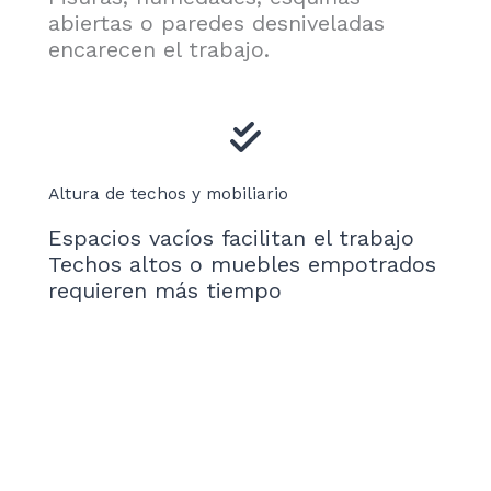
abiertas o paredes desniveladas
encarecen el trabajo.
Altura de techos y mobiliario
Espacios vacíos facilitan el trabajo
Techos altos o muebles empotrados
requieren más tiempo