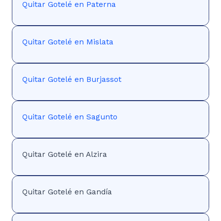
Quitar Gotelé en Paterna
Quitar Gotelé en Mislata
Quitar Gotelé en Burjassot
Quitar Gotelé en Sagunto
Quitar Gotelé en Alzira
Quitar Gotelé en Gandía