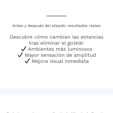
Antes y después del alisado: resultados reales
Descubre cómo cambian las estancias
tras eliminar el gotelé:
Ambientes más luminosos
Mayor sensación de amplitud
Mejora visual inmediata