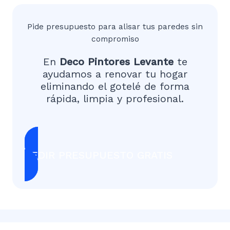
Pide presupuesto para alisar tus paredes sin
compromiso
En
Deco Pintores
Levante
te
ayudamos a renovar tu hogar
eliminando el gotelé de forma
rápida, limpia y profesional.
PEDIR PRESUPUESTO GRATIS