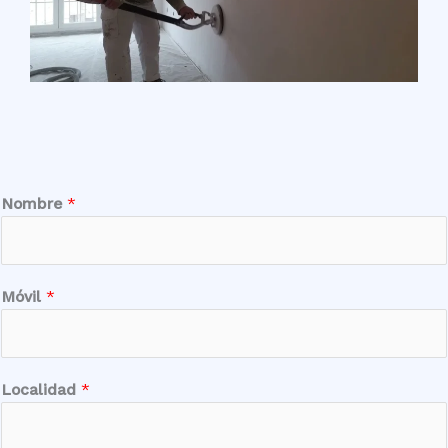
Nombre
*
Móvil
*
Localidad
*