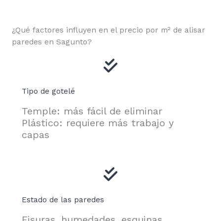
¿Qué factores influyen en el precio por m² de alisar
paredes en Sagunto?
Tipo de gotelé
Temple: más fácil de eliminar
Plástico: requiere más trabajo y
capas
Estado de las paredes
Fisuras, humedades, esquinas