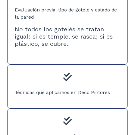
Evaluación previa: tipo de gotelé y estado de
la pared
No todos los gotelés se tratan
igual: si es temple, se rasca; si es
plástico, se cubre.
Técnicas que aplicamos en Deco Pintores