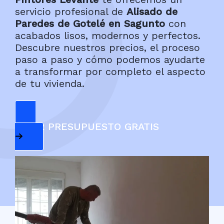
servicio profesional de
Alisado de
Paredes de Gotelé en Sagunto
con
acabados lisos, modernos y perfectos.
Descubre nuestros precios, el proceso
paso a paso y cómo podemos ayudarte
a transformar por completo el aspecto
de tu vivienda.
PEDIR PRESUPUESTO GRATIS