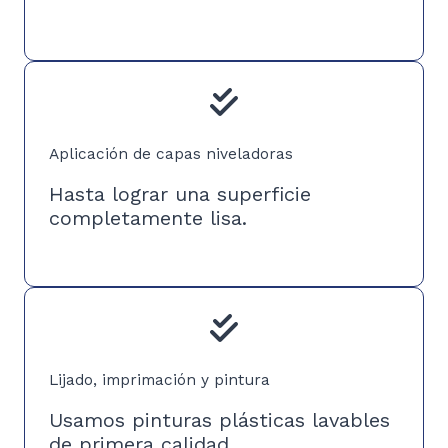
Aplicación de capas niveladoras
Hasta lograr una superficie
completamente lisa.
Lijado, imprimación y pintura
Usamos pinturas plásticas lavables
de primera calidad.