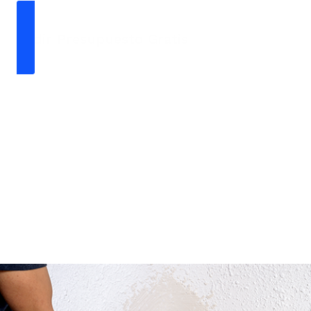
Pedir Presupuesto Gratis