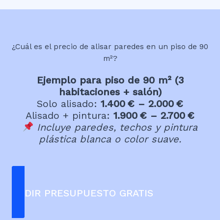
¿Cuál es el precio de alisar paredes en un piso de 90
m²?
Ejemplo para piso de 90 m² (3
habitaciones + salón)
Solo alisado:
1.400 € – 2.000 €
Alisado + pintura:
1.900 € – 2.700 €
Incluye paredes, techos y pintura
plástica blanca o color suave.
PEDIR PRESUPUESTO GRATIS