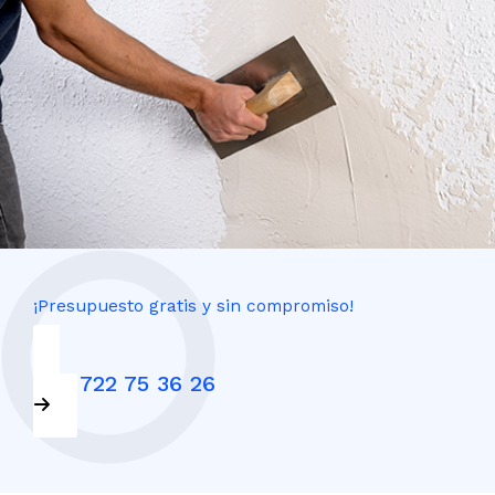
¡Presupuesto gratis y sin compromiso!
+34 722 75 36 26