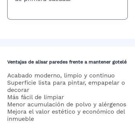
Ventajas de alisar paredes frente a mantener gotelé
Acabado moderno, limpio y continuo
Superficie lista para pintar, empapelar o
decorar
Más fácil de limpiar
Menor acumulación de polvo y alérgenos
Mejora el valor estético y económico del
inmueble