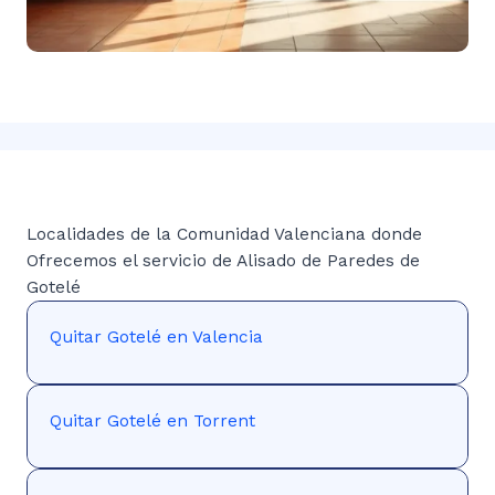
Localidades de la Comunidad Valenciana donde
Ofrecemos el servicio de Alisado de Paredes de
Gotelé
Quitar Gotelé en Valencia
Quitar Gotelé en Torrent