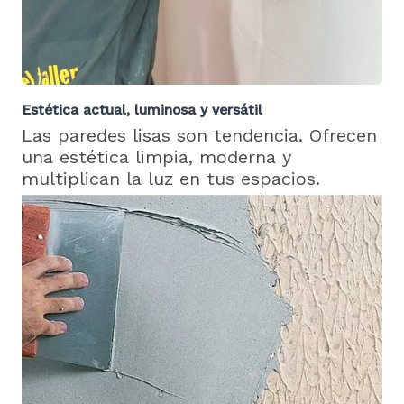
Estética actual, luminosa y versátil
Las paredes lisas son tendencia. Ofrecen
una estética limpia, moderna y
multiplican la luz en tus espacios.