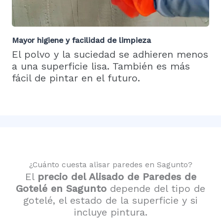
Mayor higiene y facilidad de limpieza
El polvo y la suciedad se adhieren menos
a una superficie lisa. También es más
fácil de pintar en el futuro.
¿Cuánto cuesta alisar paredes en Sagunto?
El
precio del
Alisado de Paredes de
Gotelé en Sagunto
depende del tipo de
gotelé, el estado de la superficie y si
incluye pintura.