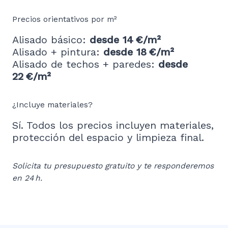
Precios orientativos por m²
Alisado básico:
desde 14 €/m²
Alisado + pintura:
desde 18 €/m²
Alisado de techos + paredes:
desde
22 €/m²
¿Incluye materiales?
Sí. Todos los precios incluyen materiales,
protección del espacio y limpieza final.
Solicita tu presupuesto gratuito y te responderemos
en 24 h.