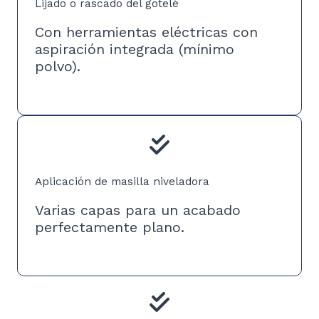
Lijado o rascado del gotelé
Con herramientas eléctricas con
aspiración integrada (mínimo
polvo).
Aplicación de masilla niveladora
Varias capas para un acabado
perfectamente plano.