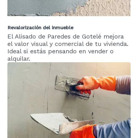
Revalorización del inmueble
El Alisado de Paredes de Gotelé mejora
el valor visual y comercial de tu vivienda.
Ideal si estás pensando en vender o
alquilar.