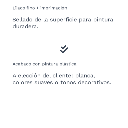
Lijado fino + imprimación
Sellado de la superficie para pintura
duradera.
Acabado con pintura plástica
A elección del cliente: blanca,
colores suaves o tonos decorativos.