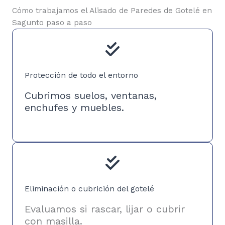
Cómo trabajamos el Alisado de Paredes de Gotelé en
Sagunto paso a paso
Protección de todo el entorno
Cubrimos suelos, ventanas,
enchufes y muebles.
Eliminación o cubrición del gotelé
Evaluamos si rascar, lijar o cubrir
con masilla.