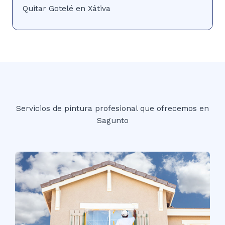
Quitar Gotelé en Xátiva
Servicios de pintura profesional que ofrecemos en
Sagunto