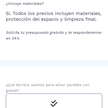
¿Incluye materiales?
Sí. Todos los precios incluyen materiales,
protección del espacio y limpieza final.
Solicita tu presupuesto gratuito y te responderemos
en 24 h.
¿Qué técnica usamos para alisar paredes con
gotelé?