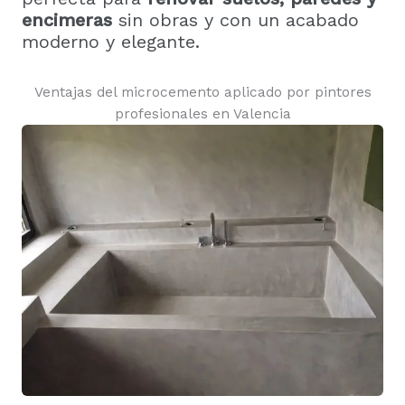
encimeras
sin obras y con un acabado
moderno y elegante.
Ventajas del microcemento aplicado por pintores
profesionales en Valencia