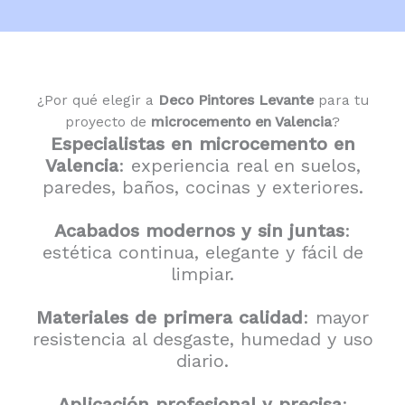
¿Por qué elegir a
Deco Pintores Levante
para tu
proyecto de
microcemento en Valencia
?
Especialistas en microcemento en
Valencia
: experiencia real en suelos,
paredes, baños, cocinas y exteriores.
Acabados modernos y sin juntas
:
estética continua, elegante y fácil de
limpiar.
Materiales de primera calidad
: mayor
resistencia al desgaste, humedad y uso
diario.
Aplicación profesional y precisa
: