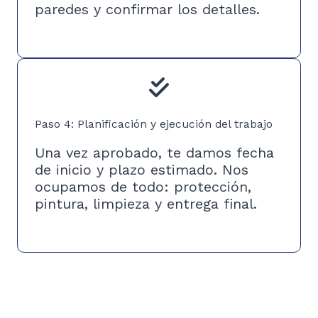
paredes y confirmar los detalles.
Paso 4: Planificación y ejecución del trabajo
Una vez aprobado, te damos fecha
de inicio y plazo estimado. Nos
ocupamos de todo: protección,
pintura, limpieza y entrega final.