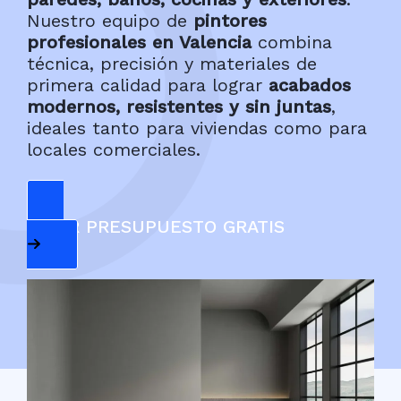
Nuestro equipo de
pintores
profesionales en Valencia
combina
técnica, precisión y materiales de
primera calidad para lograr
acabados
modernos, resistentes y sin juntas
,
ideales tanto para viviendas como para
locales comerciales.
PEDIR PRESUPUESTO GRATIS