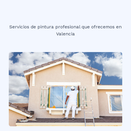
Servicios de pintura profesional que ofrecemos en
Valencia