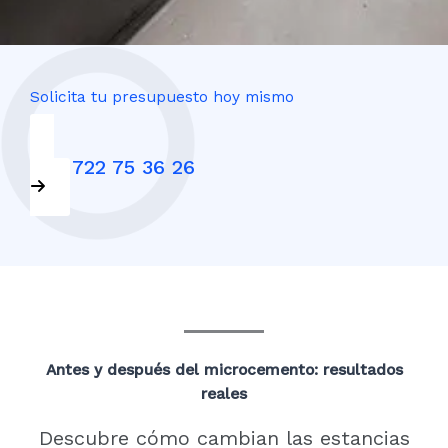
Solicita tu presupuesto hoy mismo
+34 722 75 36 26
Antes y después del microcemento: resultados
reales
Descubre cómo cambian las estancias