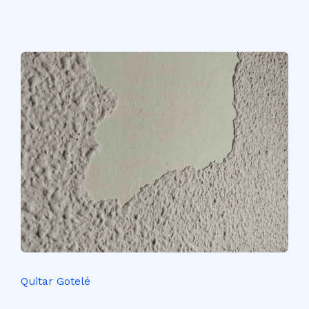
Quitar Gotelé