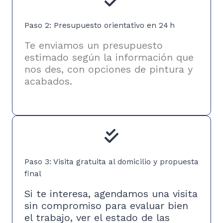
Paso 2: Presupuesto orientativo en 24 h
Te enviamos un presupuesto
estimado según la información que
nos des, con opciones de pintura y
acabados.
Paso 3: Visita gratuita al domicilio y propuesta
final
Si te interesa, agendamos una visita
sin compromiso para evaluar bien
el trabajo, ver el estado de las