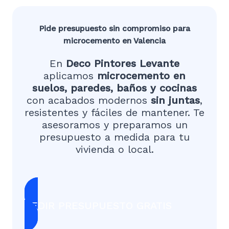
Pide presupuesto sin compromiso para
microcemento en Valencia
En
Deco Pintores Levante
aplicamos
microcemento en
suelos, paredes, baños y cocinas
con acabados modernos
sin juntas
,
resistentes y fáciles de mantener. Te
asesoramos y preparamos un
presupuesto a medida para tu
vivienda o local.
PEDIR PRESUPUESTO GRATIS