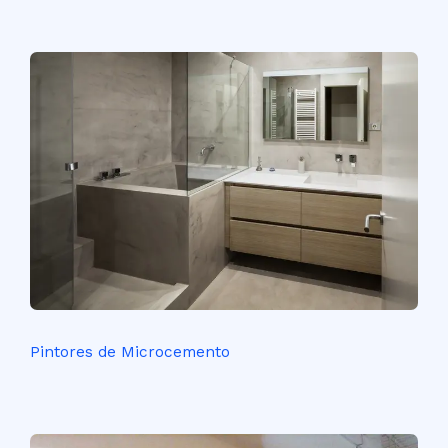
Pintores de Microcemento