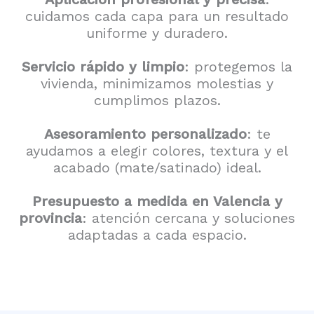
cuidamos cada capa para un resultado
uniforme y duradero.
Servicio rápido y limpio
: protegemos la
vivienda, minimizamos molestias y
cumplimos plazos.
Asesoramiento personalizado
: te
ayudamos a elegir colores, textura y el
acabado (mate/satinado) ideal.
Presupuesto a medida en Valencia y
provincia
: atención cercana y soluciones
adaptadas a cada espacio.