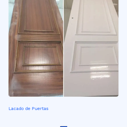
Lacado de Puertas