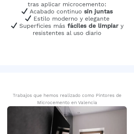
tras aplicar microcemento:
Acabado continuo
sin juntas
Estilo moderno y elegante
Superficies más
fáciles de limpiar
y
resistentes al uso diario
Trabajos que hemos realizado como Pintores de
Microcemento en Valencia