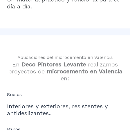
día a día.
Aplicaciones del microcemento en Valencia
En
Deco Pintores Levante
realizamos
proyectos de
microcemento en Valencia
en:
Suelos
Interiores y exteriores, resistentes y
antideslizantes..
Baños