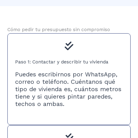
Cómo pedir tu presupuesto sin compromiso
Paso 1: Contactar y describir tu vivienda
Puedes escribirnos por WhatsApp,
correo o teléfono. Cuéntanos qué
tipo de vivienda es, cuántos metros
tiene y si quieres pintar paredes,
techos o ambas.