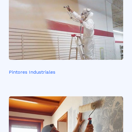
Pintores Industriales