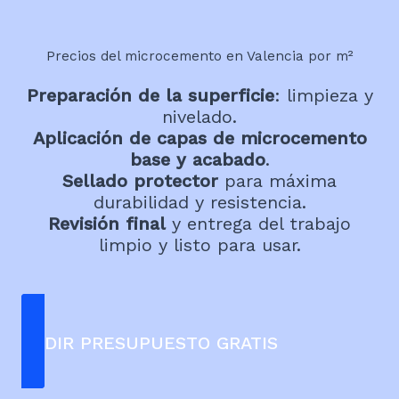
Precios del microcemento en Valencia por m²
Preparación de la superficie
: limpieza y
nivelado.
Aplicación de capas de microcemento
base y acabado
.
Sellado protector
para máxima
durabilidad y resistencia.
Revisión final
y entrega del trabajo
limpio y listo para usar.
PEDIR PRESUPUESTO GRATIS