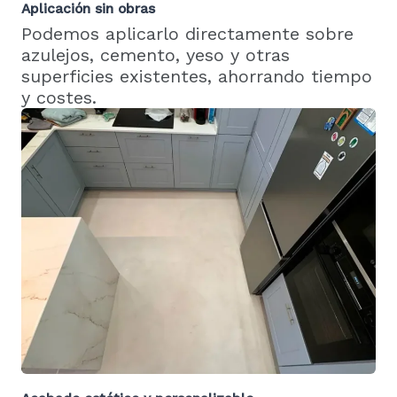
Aplicación sin obras
Podemos aplicarlo directamente sobre
azulejos, cemento, yeso y otras
superficies existentes, ahorrando tiempo
y costes.