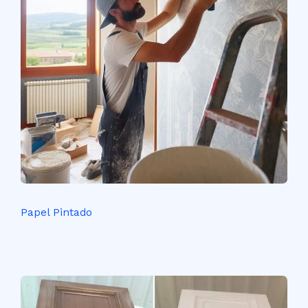
Papel Pintado