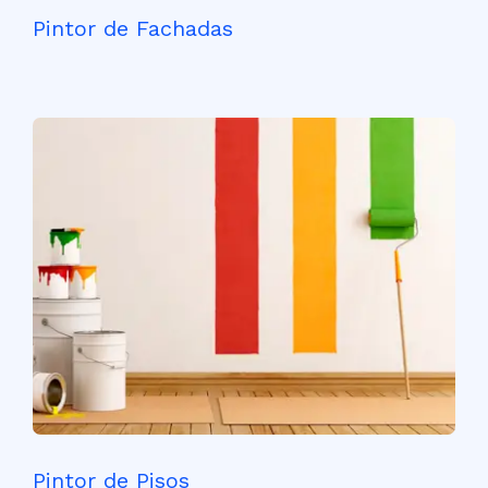
Pintor de Fachadas
Pintor de Pisos