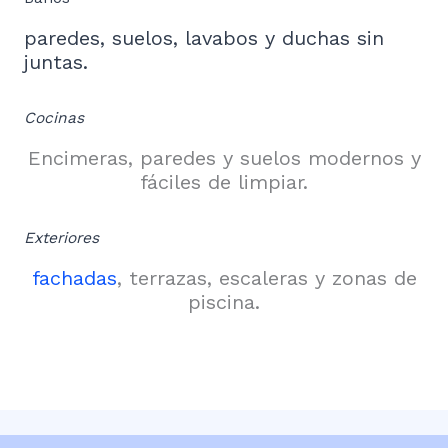
paredes, suelos, lavabos y duchas sin
juntas.
Cocinas
Encimeras, paredes y suelos modernos y
fáciles de limpiar.
Exteriores
fachadas
, terrazas, escaleras y zonas de
piscina.