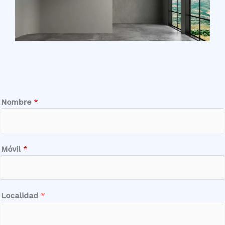
Nombre
*
Móvil
*
Localidad
*