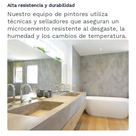
Alta resistencia y durabilidad
Nuestro equipo de pintores utiliza
técnicas y selladores que aseguran un
microcemento resistente al desgaste, la
humedad y los cambios de temperatura.