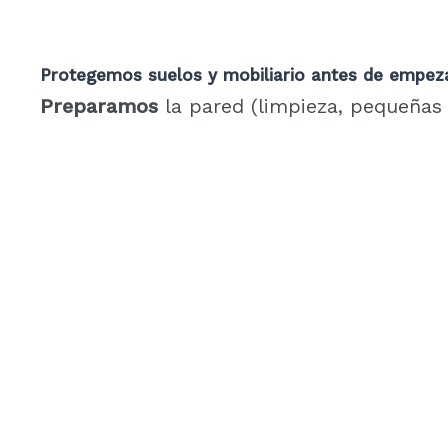
Protegemos
suelos y mobiliario antes de empeza
Preparamos
la pared (limpieza, pequeñas