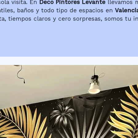
la visita. En
Deco Pintores Levante
llevamos 
antiles, baños y todo tipo de espacios en
Valenci
a, tiempos claros y cero sorpresas, somos tu in