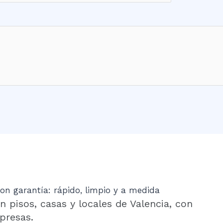
on garantía: rápido, limpio y a medida
n pisos, casas y locales de Valencia, con
presas.