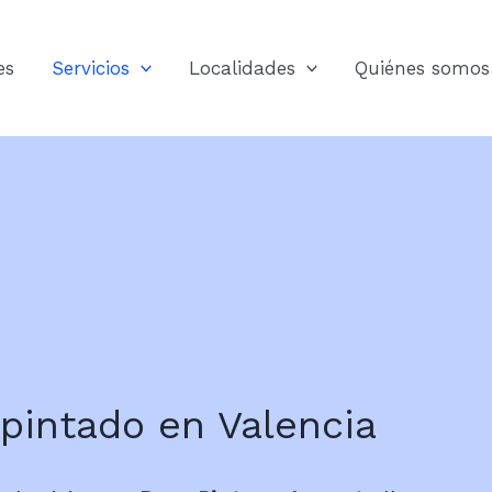
es
Servicios
Localidades
Quiénes somos
 pintado en Valencia