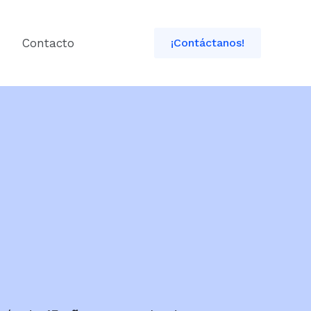
Contacto
¡Contáctanos!