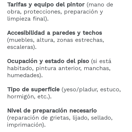
Tarifas y equipo del pintor
(mano de
obra, protecciones, preparación y
limpieza final).
Accesibilidad a paredes y techos
(muebles, altura, zonas estrechas,
escaleras).
Ocupación y estado del piso
(si está
habitado, pintura anterior, manchas,
humedades).
Tipo de superficie
(yeso/pladur, estuco,
hormigón, etc.).
Nivel de preparación necesario
(reparación de grietas, lijado, sellado,
imprimación).