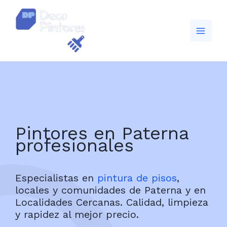
Ir
al
contenido
Pintores en Paterna
profesionales
Especialistas en
pintura de pisos
,
locales y comunidades de Paterna y en
Localidades Cercanas. Calidad, limpieza
y rapidez al mejor precio.