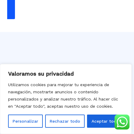
Valoramos su privacidad
Utilizamos cookies para mejorar tu experiencia de
navegación, mostrarte anuncios o contenido
personalizados y analizar nuestro tráfico. Al hacer clic
en "Aceptar todo", aceptas nuestro uso de cookies.
Personalizar
Rechazar todo
Aceptar todo