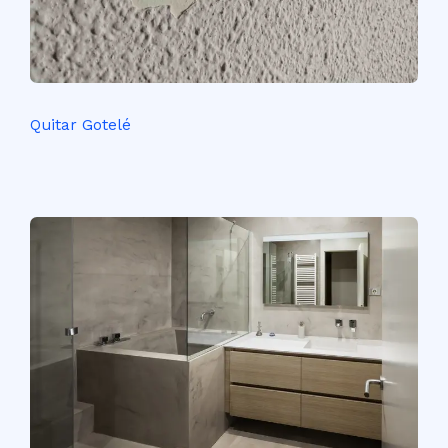
Quitar Gotelé