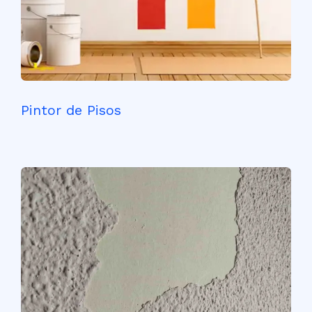
Pintor de Pisos