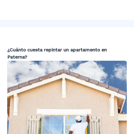
¿Cuánto cuesta repintar un apartamento en
Paterna
?