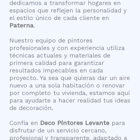
dedicamos a transformar hogares en
espacios que reflejen la personalidad y
el estilo único de cada cliente en
Paterna
.
Nuestro equipo de pintores
profesionales y con experiencia utiliza
técnicas actuales y materiales de
primera calidad para garantizar
resultados impecables en cada
proyecto. Ya sea que quieras dar un aire
nuevo a una sola habitación o renovar
por completo tu vivienda, estamos aquí
para ayudarte a hacer realidad tus ideas
de decoración.
Confía en
Deco Pintores Levante
para
disfrutar de un servicio cercano,
profesional y transparente, adaptado a