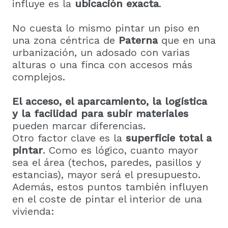
influye es la
ubicación exacta
.
No cuesta lo mismo pintar un piso en
una zona céntrica de
Paterna
que en una
urbanización, un adosado con varias
alturas o una finca con accesos más
complejos.
El acceso, el aparcamiento, la logística
y la facilidad para subir materiales
pueden marcar diferencias.
Otro factor clave es la
superficie total a
pintar
. Como es lógico, cuanto mayor
sea el área (techos, paredes, pasillos y
estancias), mayor será el presupuesto.
Además, estos puntos también influyen
en el coste de pintar el interior de una
vivienda: