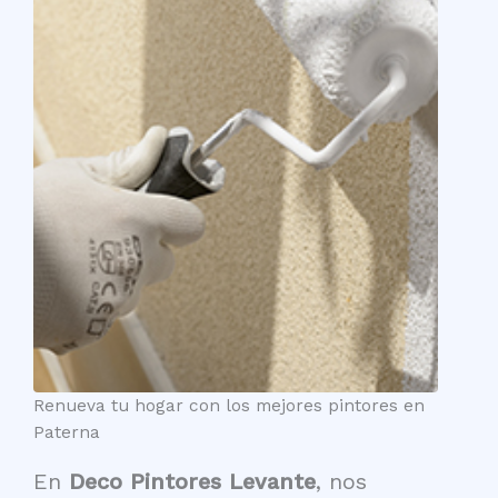
Renueva tu hogar con los mejores pintores en
Paterna
En
Deco Pintores Levante
, nos