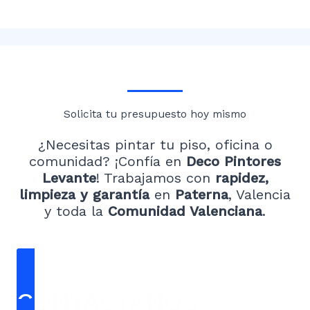
Solicita tu presupuesto hoy mismo
¿Necesitas pintar tu piso, oficina o
comunidad? ¡Confía en
Deco Pintores
Levante
! Trabajamos con
rapidez,
limpieza y garantía
en
Paterna
, Valencia
y toda la
Comunidad Valenciana
.
CONTÁCTANOS