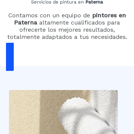
Servicios de pintura en
Paterna
Contamos con un equipo de
pintores en
Paterna
altamente cualificados para
ofrecerte los mejores resultados,
totalmente adaptados a tus necesidades.
PEDIR PRESUPUESTO GRATIS