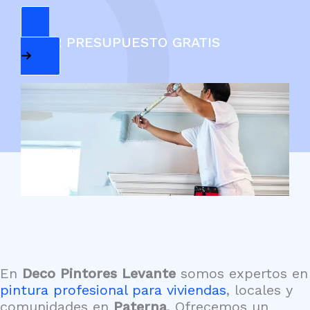
PEDIR PRESUPUESTO GRATIS
En
Deco Pintores Levante
somos expertos en
pintura profesional para viviendas
, locales y
comunidades en
Paterna
. Ofrecemos un