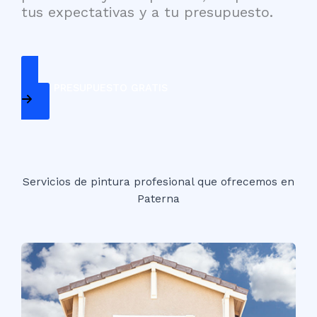
tus expectativas y a tu presupuesto.
PEDIR PRESUPUESTO GRATIS
Servicios de pintura profesional que ofrecemos en
Paterna