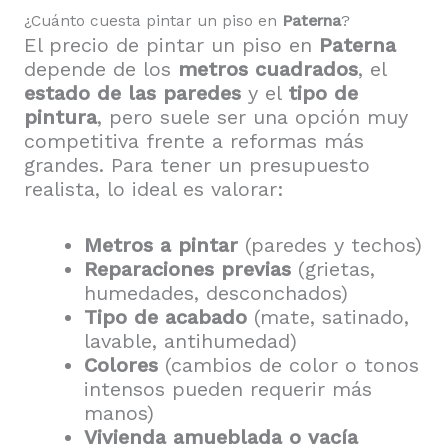
¿Cuánto cuesta pintar un piso en
Paterna
?
El precio de pintar un piso en
Paterna
depende de los
metros cuadrados
, el
estado de las paredes
y el
tipo de
pintura
, pero suele ser una opción muy
competitiva frente a reformas más
grandes. Para tener un presupuesto
realista, lo ideal es valorar:
Metros a pintar
(paredes y techos)
Reparaciones previas
(grietas,
humedades, desconchados)
Tipo de acabado
(mate, satinado,
lavable, antihumedad)
Colores
(cambios de color o tonos
intensos pueden requerir más
manos)
Vivienda amueblada o vacía