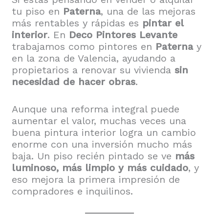
tu piso en
Paterna
, una de las mejoras
más rentables y rápidas es
pintar el
interior
. En
Deco Pintores Levante
trabajamos como pintores en
Paterna
y
en la zona de Valencia, ayudando a
propietarios a renovar su vivienda
sin
necesidad de hacer obras
.
Aunque una reforma integral puede
aumentar el valor, muchas veces una
buena pintura interior logra un cambio
enorme con una inversión mucho más
baja. Un piso recién pintado se ve
más
luminoso, más limpio y más cuidado
, y
eso mejora la primera impresión de
compradores e inquilinos.