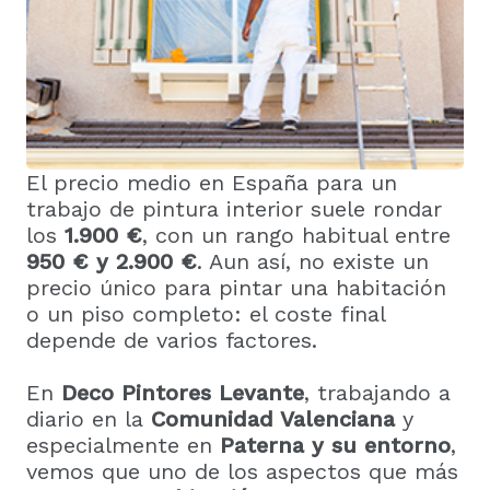
El precio medio en España para un
trabajo de pintura interior suele rondar
los
1.900 €
, con un rango habitual entre
950 € y 2.900 €
. Aun así, no existe un
precio único para pintar una habitación
o un piso completo: el coste final
depende de varios factores.
En
Deco Pintores Levante
, trabajando a
diario en la
Comunidad Valenciana
y
especialmente en
Paterna
y su entorno
,
vemos que uno de los aspectos que más