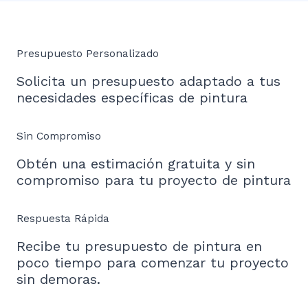
Presupuesto Personalizado
Solicita un presupuesto adaptado a tus
necesidades específicas de pintura
Sin Compromiso
Obtén una estimación gratuita y sin
compromiso para tu proyecto de pintura
Respuesta Rápida
Recibe tu presupuesto de pintura en
poco tiempo para comenzar tu proyecto
sin demoras.