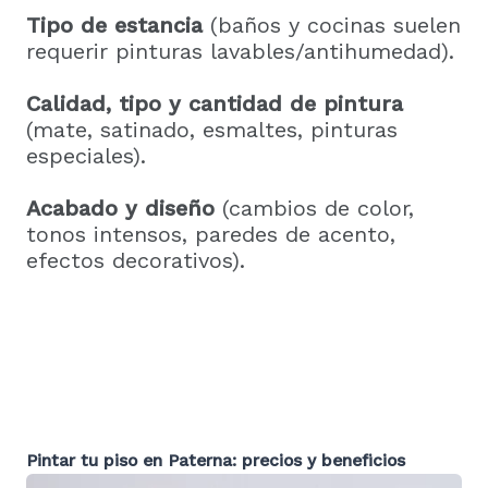
Tipo de estancia
(baños y cocinas suelen
requerir pinturas lavables/antihumedad).
Calidad, tipo y cantidad de pintura
(mate, satinado, esmaltes, pinturas
especiales).
Acabado y diseño
(cambios de color,
tonos intensos, paredes de acento,
efectos decorativos).
Pintar tu piso en
Paterna
: precios y beneficios