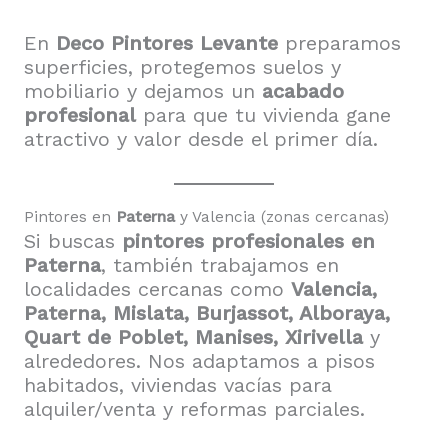
En
Deco Pintores Levante
preparamos
superficies, protegemos suelos y
mobiliario y dejamos un
acabado
profesional
para que tu vivienda gane
atractivo y valor desde el primer día.
Pintores en
Paterna
y Valencia (zonas cercanas)
Si buscas
pintores profesionales en
Paterna
, también trabajamos en
localidades cercanas como
Valencia,
Paterna, Mislata, Burjassot, Alboraya,
Quart de Poblet, Manises, Xirivella
y
alrededores. Nos adaptamos a pisos
habitados, viviendas vacías para
alquiler/venta y reformas parciales.