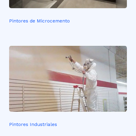
Pintores de Microcemento
Pintores Industriales