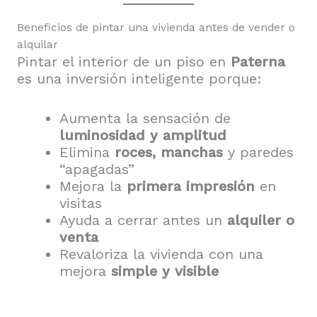
Beneficios de pintar una vivienda antes de vender o
alquilar
Pintar el interior de un piso en
Paterna
es una inversión inteligente porque:
Aumenta la sensación de
luminosidad y amplitud
Elimina
roces, manchas
y paredes
“apagadas”
Mejora la
primera impresión
en
visitas
Ayuda a cerrar antes un
alquiler o
venta
Revaloriza la vivienda con una
mejora
simple y visible