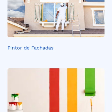
Pintor de Fachadas