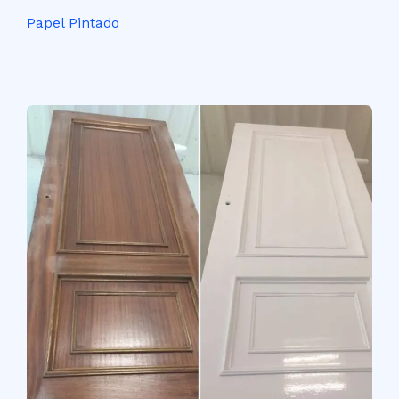
Papel Pintado