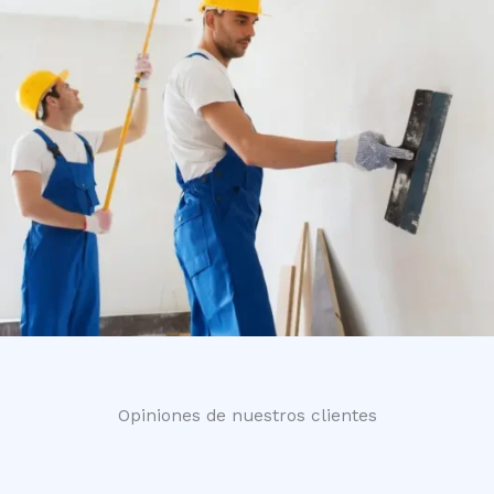
Opiniones de nuestros clientes