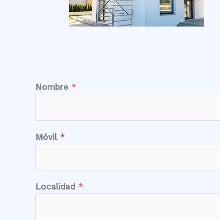
Nombre
*
Móvil
*
Localidad
*