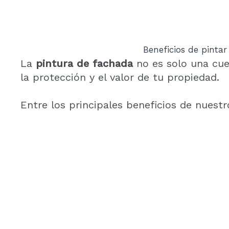
Beneficios de pintar
La
pintura de fachada
no es solo una cue
la protección y el valor de tu propiedad.
Entre los principales beneficios de nuestr