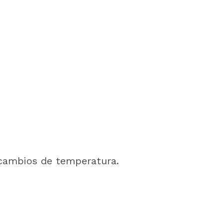
s cambios de temperatura.