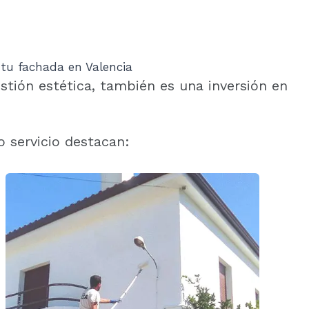
 tu fachada en Valencia
stión estética, también es una inversión en
o servicio destacan: