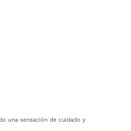
ndo una sensación de cuidado y