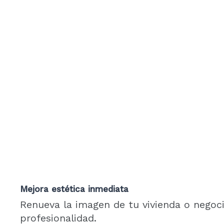
Mejora estética inmediata
Renueva la imagen de tu vivienda o negoci
profesionalidad.