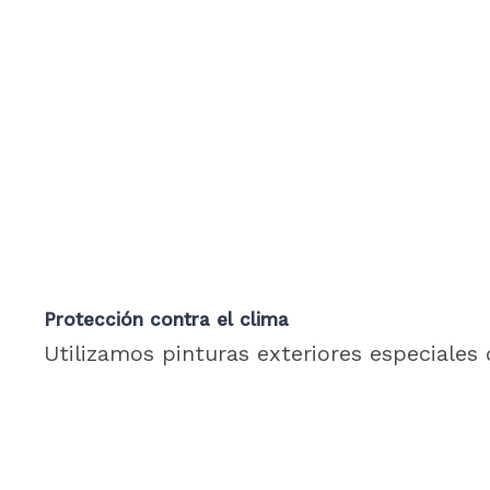
Protección contra el clima
Utilizamos pinturas exteriores especiales 