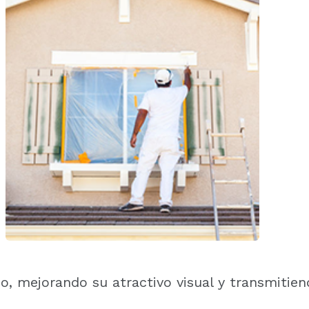
o, mejorando su atractivo visual y transmitie