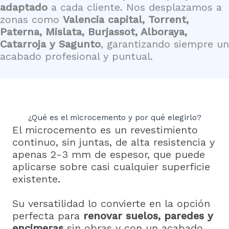
adaptado
a cada cliente. Nos desplazamos a
zonas como
Valencia capital, Torrent,
Paterna, Mislata, Burjassot, Alboraya,
Catarroja y Sagunto
, garantizando siempre un
acabado profesional y puntual.
¿Qué es el microcemento y por qué elegirlo?
El microcemento es un revestimiento
continuo, sin juntas, de alta resistencia y
apenas 2-3 mm de espesor, que puede
aplicarse sobre casi cualquier superficie
existente.
Su versatilidad lo convierte en la opción
perfecta para
renovar suelos, paredes y
encimeras
sin obras y con un acabado