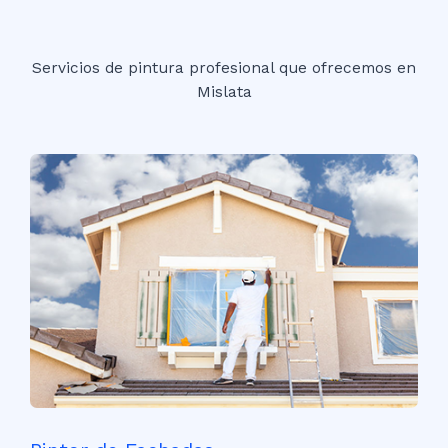
Servicios de pintura profesional que ofrecemos en
Mislata