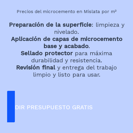
Precios del microcemento en Mislata por m²
Preparación de la superficie
: limpieza y
nivelado.
Aplicación de capas de microcemento
base y acabado
.
Sellado protector
para máxima
durabilidad y resistencia.
Revisión final
y entrega del trabajo
limpio y listo para usar.
PEDIR PRESUPUESTO GRATIS