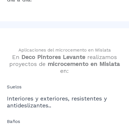
Aplicaciones del microcemento en Mislata
En
Deco Pintores Levante
realizamos
proyectos de
microcemento en Mislata
en:
Suelos
Interiores y exteriores, resistentes y
antideslizantes..
Baños