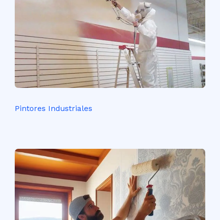
Pintores Industriales