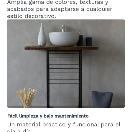
Amplia gama de colores, texturas y
acabados para adaptarse a cualquier
estilo decorativo.
Fácil limpieza y bajo mantenimiento
Un material práctico y funcional para el
día a día.