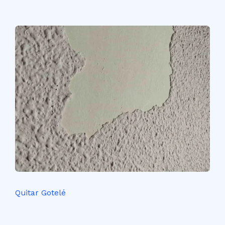
Quitar Gotelé