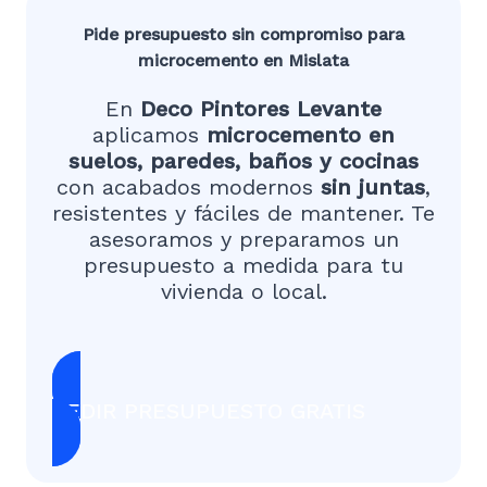
Pide presupuesto sin compromiso para
microcemento en Mislata
En
Deco Pintores Levante
aplicamos
microcemento en
suelos, paredes, baños y cocinas
con acabados modernos
sin juntas
,
resistentes y fáciles de mantener. Te
asesoramos y preparamos un
presupuesto a medida para tu
vivienda o local.
PEDIR PRESUPUESTO GRATIS