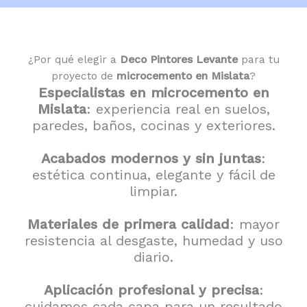
¿Por qué elegir a
Deco Pintores Levante
para tu
proyecto de
microcemento en Mislata
?
Especialistas en microcemento en
Mislata
: experiencia real en suelos,
paredes, baños, cocinas y exteriores.
Acabados modernos y sin juntas
:
estética continua, elegante y fácil de
limpiar.
Materiales de primera calidad
: mayor
resistencia al desgaste, humedad y uso
diario.
Aplicación profesional y precisa
:
cuidamos cada capa para un resultado