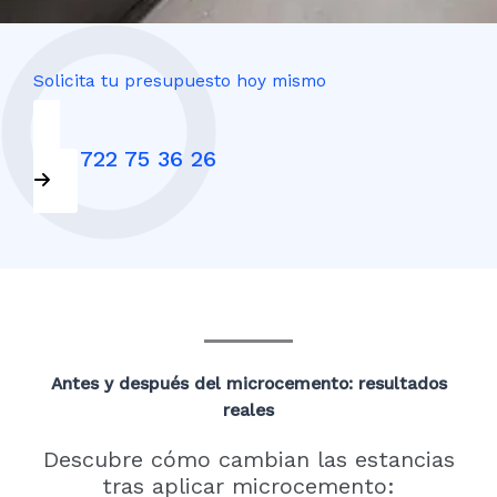
Solicita tu presupuesto hoy mismo
+34 722 75 36 26
Antes y después del microcemento: resultados
reales
Descubre cómo cambian las estancias
tras aplicar microcemento: