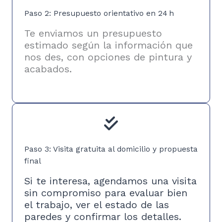
Paso 2: Presupuesto orientativo en 24 h
Te enviamos un presupuesto
estimado según la información que
nos des, con opciones de pintura y
acabados.
Paso 3: Visita gratuita al domicilio y propuesta
final
Si te interesa, agendamos una visita
sin compromiso para evaluar bien
el trabajo, ver el estado de las
paredes y confirmar los detalles.