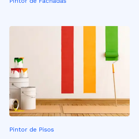
Pintor de Fachadas
Pintor de Pisos