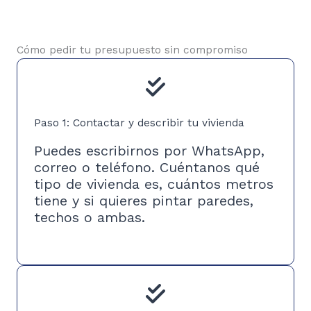
Cómo pedir tu presupuesto sin compromiso
Paso 1: Contactar y describir tu vivienda
Puedes escribirnos por WhatsApp,
correo o teléfono. Cuéntanos qué
tipo de vivienda es, cuántos metros
tiene y si quieres pintar paredes,
techos o ambas.