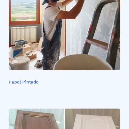
Papel Pintado