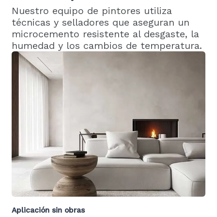
Nuestro equipo de pintores utiliza
técnicas y selladores que aseguran un
microcemento resistente al desgaste, la
humedad y los cambios de temperatura.
Aplicación sin obras