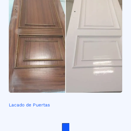
Lacado de Puertas