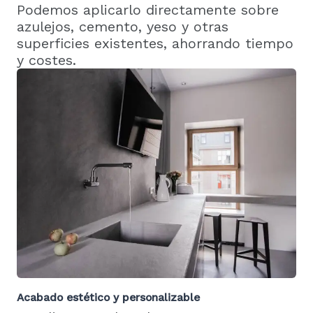
Podemos aplicarlo directamente sobre
azulejos, cemento, yeso y otras
superficies existentes, ahorrando tiempo
y costes.
Acabado estético y personalizable