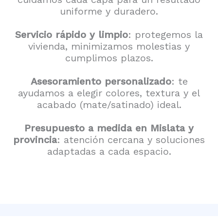
uniforme y duradero.
Servicio rápido y limpio
: protegemos la
vivienda, minimizamos molestias y
cumplimos plazos.
Asesoramiento personalizado
: te
ayudamos a elegir colores, textura y el
acabado (mate/satinado) ideal.
Presupuesto a medida en Mislata y
provincia
: atención cercana y soluciones
adaptadas a cada espacio.