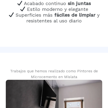
Acabado continuo
sin juntas
Estilo moderno y elegante
Superficies más
fáciles de limpiar
y
resistentes al uso diario
Trabajos que hemos realizado como Pintores de
Microcemento en Mislata