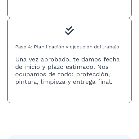
Paso 4: Planificación y ejecución del trabajo
Una vez aprobado, te damos fecha
de inicio y plazo estimado. Nos
ocupamos de todo: protección,
pintura, limpieza y entrega final.