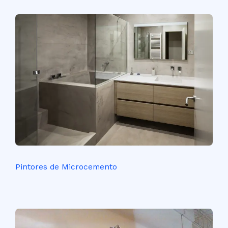
Pintores de Microcemento