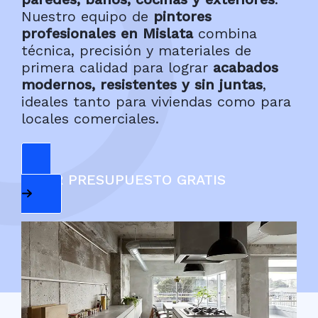
Nuestro equipo de
pintores
profesionales en Mislata
combina
técnica, precisión y materiales de
primera calidad para lograr
acabados
modernos, resistentes y sin juntas
,
ideales tanto para viviendas como para
locales comerciales.
PEDIR PRESUPUESTO GRATIS