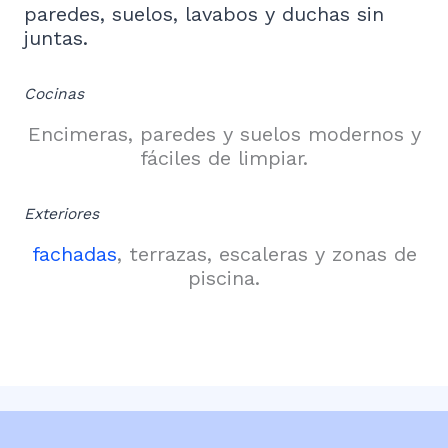
paredes, suelos, lavabos y duchas sin
juntas.
Cocinas
Encimeras, paredes y suelos modernos y
fáciles de limpiar.
Exteriores
fachadas
, terrazas, escaleras y zonas de
piscina.