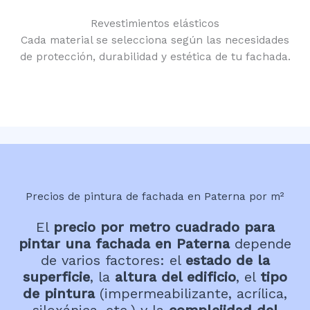
Revestimientos elásticos
Cada material se selecciona según las necesidades
de protección, durabilidad y estética de tu fachada.
Precios de pintura de fachada en Paterna por m²
El
precio por metro cuadrado para
pintar una fachada en Paterna
depende
de varios factores: el
estado de la
superficie
, la
altura del edificio
, el
tipo
de pintura
(impermeabilizante, acrílica,
siloxánica, etc.) y la
complejidad del