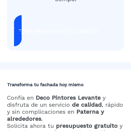
PEDIR PRESUPUESTO GRATIS
Transforma tu fachada hoy mismo
Confía en
Deco Pintores Levante
y
disfruta de un servicio
de calidad
, rápido
y sin complicaciones en
Paterna y
alrededores
.
Solicita ahora tu
presupuesto gratuito
y