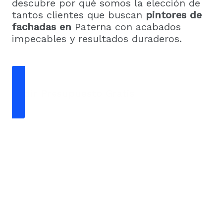
descubre por qué somos la elección de
tantos clientes que buscan
pintores de
fachadas en
Paterna con acabados
impecables y resultados duraderos.
Pedir Presupuesto Gratis