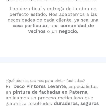
Limpieza final y entrega de la obra en
perfecto estado. Nos adaptamos a las
necesidades de cada cliente, ya sea una
casa particular
, una
comunidad de
vecinos
o un
negocio
.
¿Qué técnica usamos para pintar fachadas?
En
Deco Pintores Levante
, especialistas
en
pintura de fachadas en Paterna
,
aplicamos un proceso meticuloso que
garantiza resultados
duraderos, seguros