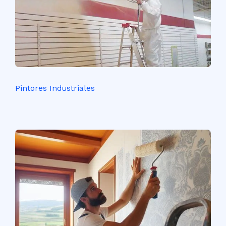
Pintores Industriales