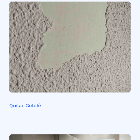
Quitar Gotelé