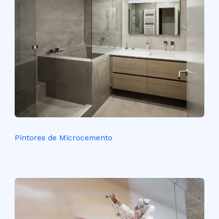
Pintores de Microcemento