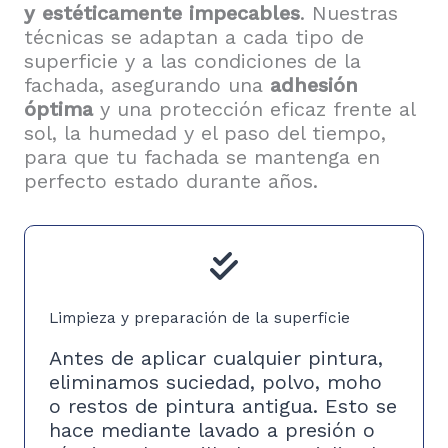
y estéticamente impecables
. Nuestras
técnicas se adaptan a cada tipo de
superficie y a las condiciones de la
fachada, asegurando una
adhesión
óptima
y una protección eficaz frente al
sol, la humedad y el paso del tiempo,
para que tu fachada se mantenga en
perfecto estado durante años.
Limpieza y preparación de la superficie
Antes de aplicar cualquier pintura,
eliminamos suciedad, polvo, moho
o restos de pintura antigua. Esto se
hace mediante lavado a presión o