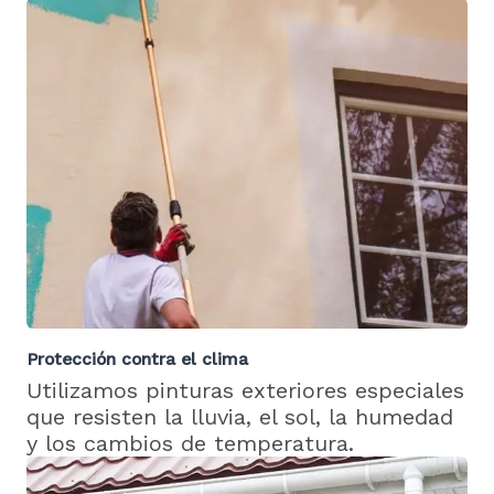
Protección contra el clima
Utilizamos pinturas exteriores especiales
que resisten la lluvia, el sol, la humedad
y los cambios de temperatura.