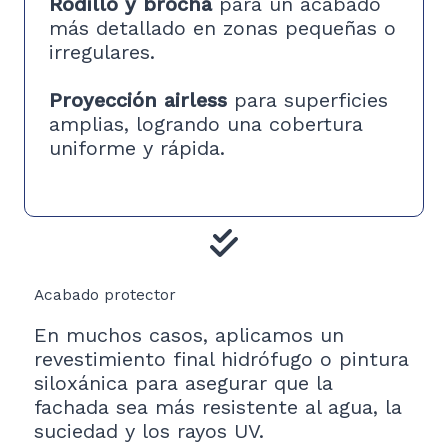
Rodillo y brocha
para un acabado
más detallado en zonas pequeñas o
irregulares.
Proyección airless
para superficies
amplias, logrando una cobertura
uniforme y rápida.
Acabado protector
En muchos casos, aplicamos un
revestimiento final hidrófugo o pintura
siloxánica para asegurar que la
fachada sea más resistente al agua, la
suciedad y los rayos UV.