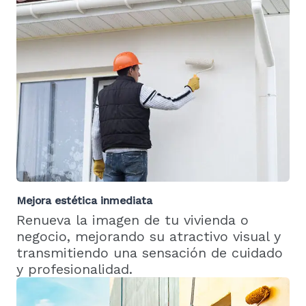
Mejora estética inmediata
Renueva la imagen de tu vivienda o
negocio, mejorando su atractivo visual y
transmitiendo una sensación de cuidado
y profesionalidad.