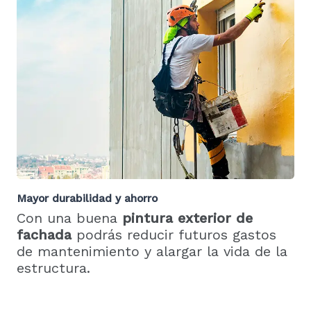
Mayor durabilidad y ahorro
Con una buena
pintura exterior de
fachada
podrás reducir futuros gastos
de mantenimiento y alargar la vida de la
estructura.