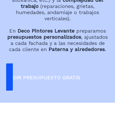
trabajo
(reparaciones, grietas,
humedades, andamiaje o trabajos
verticales).
En
Deco Pintores Levante
preparamos
presupuestos personalizados
, ajustados
a cada fachada y a las necesidades de
cada cliente en
Paterna y alrededores
.
PEDIR PRESUPUESTO GRATIS