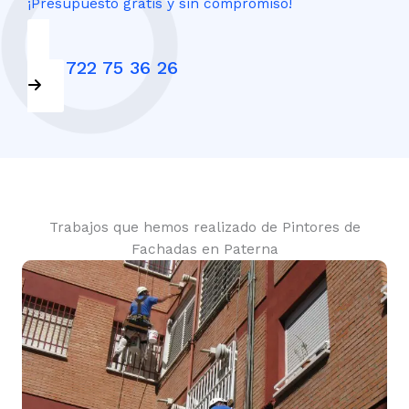
¡Presupuesto gratis y sin compromiso!
+34 722 75 36 26
Trabajos que hemos realizado de Pintores de
Fachadas en Paterna