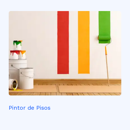
Pintor de Pisos