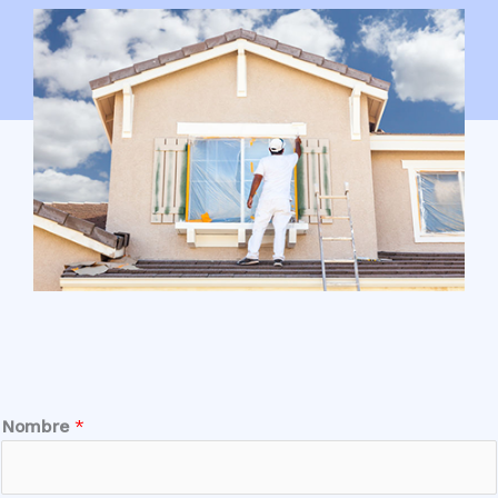
Nombre
*