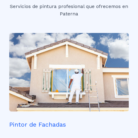
Servicios de pintura profesional que ofrecemos en
Paterna
Pintor de Fachadas