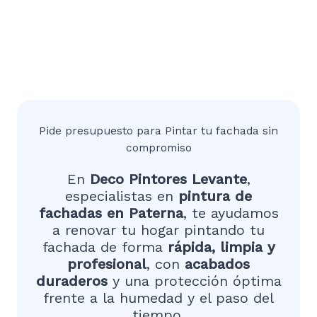
Pide presupuesto para Pintar tu fachada sin
compromiso
En
Deco Pintores Levante
,
especialistas en
pintura de
fachadas en Paterna
, te ayudamos
a renovar tu hogar pintando tu
fachada de forma
rápida, limpia y
profesional
, con
acabados
duraderos
y una protección óptima
frente a la humedad y el paso del
tiempo.