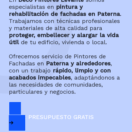
especialistas en
pintura y
rehabilitación de fachadas en Paterna
.
Trabajamos con técnicas profesionales
y materiales de alta calidad para
proteger, embellecer y alargar la vida
útil
de tu edificio, vivienda o local.
Ofrecemos servicio de Pintores de
Fachadas en
Paterna y alrededores
,
con un trabajo
rápido, limpio y con
acabados impecables
, adaptándonos a
las necesidades de comunidades,
particulares y negocios.
PEDIR PRESUPUESTO GRATIS