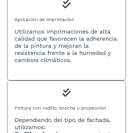
Aplicación de imprimación
Utilizamos imprimaciones de alta
calidad que favorecen la adherencia
de la pintura y mejoran la
resistencia frente a la humedad y
cambios climáticos.
Pintura con rodillo, brocha o proyección
Dependiendo del tipo de fachada,
utilizamos: