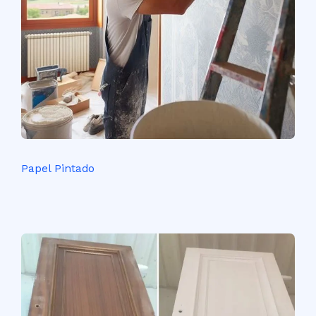
Papel Pintado