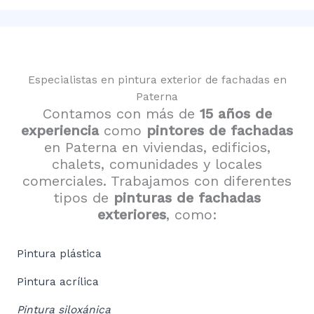
Especialistas en pintura exterior de fachadas en
Paterna
Contamos con más de
15 años de
experiencia
como
pintores de fachadas
en Paterna en viviendas, edificios,
chalets, comunidades y locales
comerciales. Trabajamos con diferentes
tipos de
pinturas de fachadas
exteriores
, como:
Pintura plástica
Pintura acrílica
Pintura siloxánica