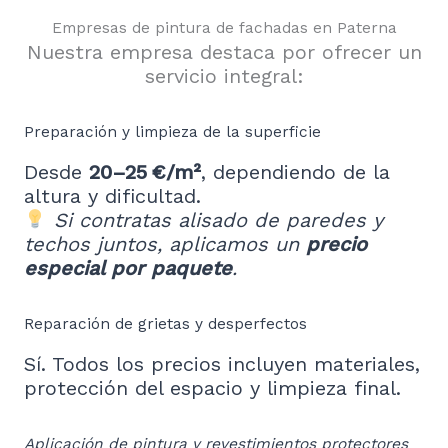
Empresas de pintura de fachadas en Paterna
Nuestra empresa destaca por ofrecer un
servicio integral:
Preparación y limpieza de la superficie
Desde
20–25 €/m²
, dependiendo de la
altura y dificultad.
Si contratas alisado de paredes y
techos juntos, aplicamos un
precio
especial por paquete
.
Reparación de grietas y desperfectos
Sí. Todos los precios incluyen materiales,
protección del espacio y limpieza final.
Aplicación de pintura y revestimientos protectores