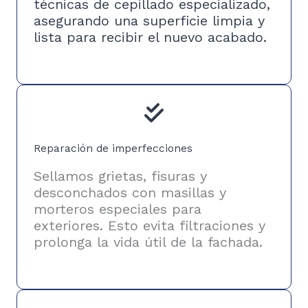
técnicas de cepillado especializado,
asegurando una superficie limpia y
lista para recibir el nuevo acabado.
Reparación de imperfecciones
Sellamos grietas, fisuras y
desconchados con masillas y
morteros especiales para
exteriores. Esto evita filtraciones y
prolonga la vida útil de la fachada.