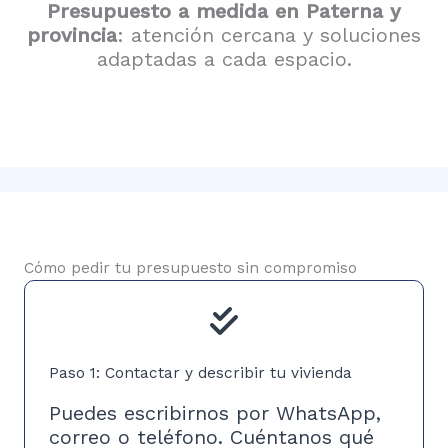
Presupuesto a medida en Paterna y
provincia
: atención cercana y soluciones
adaptadas a cada espacio.
Cómo pedir tu presupuesto sin compromiso
Paso 1: Contactar y describir tu vivienda
Puedes escribirnos por WhatsApp,
correo o teléfono. Cuéntanos qué