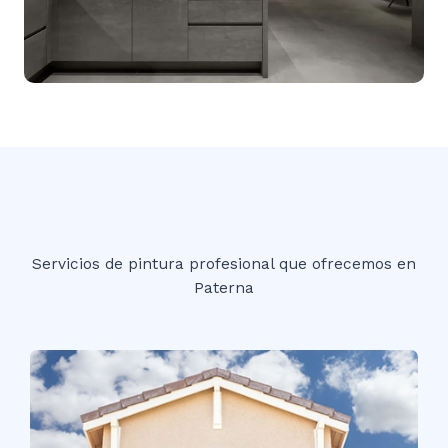
Servicios de pintura profesional que ofrecemos en
Paterna