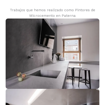
Trabajos que hemos realizado como Pintores de
Microcemento en Paterna