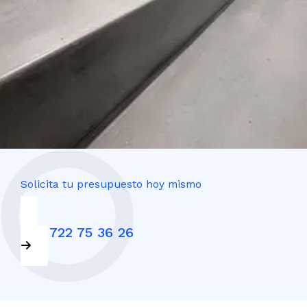
Solicita tu presupuesto hoy mismo
+34 722 75 36 26