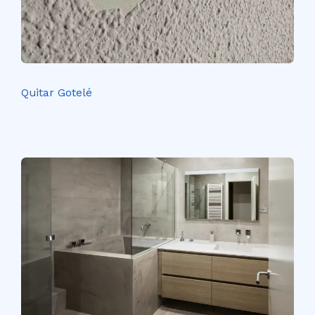
Quitar Gotelé