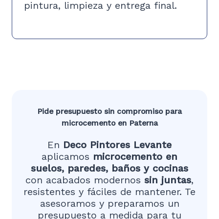
pintura, limpieza y entrega final.
Pide presupuesto sin compromiso para
microcemento en Paterna
En
Deco Pintores Levante
aplicamos
microcemento en
suelos, paredes, baños y cocinas
con acabados modernos
sin juntas
,
resistentes y fáciles de mantener. Te
asesoramos y preparamos un
presupuesto a medida para tu