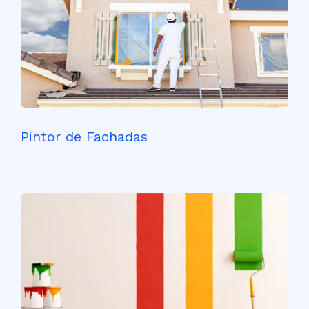
Pintor de Fachadas