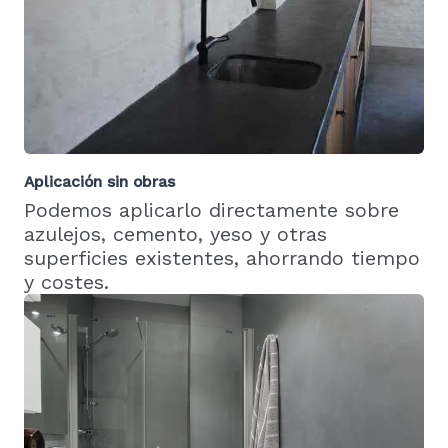
Aplicación sin obras
Podemos aplicarlo directamente sobre
azulejos, cemento, yeso y otras
superficies existentes, ahorrando tiempo
y costes.