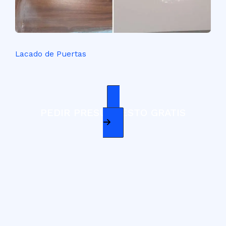
Lacado de Puertas
PEDIR PRESUPUESTO GRATIS