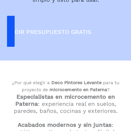
PEDIR PRESUPUESTO GRATIS
¿Por qué elegir a
Deco Pintores Levante
para tu
proyecto de
microcemento en Paterna
?
Especialistas en microcemento en
Paterna
: experiencia real en suelos,
paredes, baños, cocinas y exteriores.
Acabados modernos y sin juntas
: