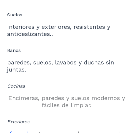
Suelos
Interiores y exteriores, resistentes y
antideslizantes..
Baños
paredes, suelos, lavabos y duchas sin
juntas.
Cocinas
Encimeras, paredes y suelos modernos y
fáciles de limpiar.
Exteriores