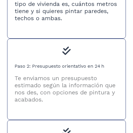
tipo de vivienda es, cuántos metros
tiene y si quieres pintar paredes,
techos o ambas.
Paso 2: Presupuesto orientativo en 24 h
Te enviamos un presupuesto
estimado según la información que
nos des, con opciones de pintura y
acabados.