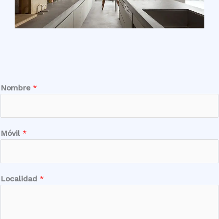
Nombre
*
Móvil
*
Localidad
*