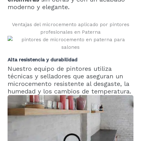
moderno y elegante.
Ventajas del microcemento aplicado por pintores
profesionales en Paterna
Alta resistencia y durabilidad
Nuestro equipo de pintores utiliza
técnicas y selladores que aseguran un
microcemento resistente al desgaste, la
humedad y los cambios de temperatura.