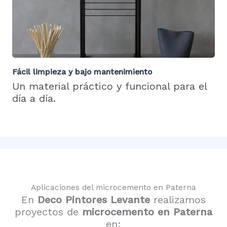
Fácil limpieza y bajo mantenimiento
Un material práctico y funcional para el
día a día.
Aplicaciones del microcemento en Paterna
En
Deco Pintores Levante
realizamos
proyectos de
microcemento en Paterna
en: