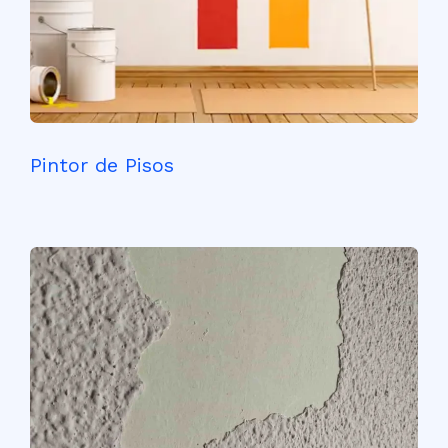
Pintor de Pisos