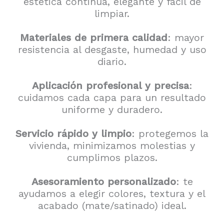
estética continua, elegante y fácil de
limpiar.
Materiales de primera calidad
: mayor
resistencia al desgaste, humedad y uso
diario.
Aplicación profesional y precisa
:
cuidamos cada capa para un resultado
uniforme y duradero.
Servicio rápido y limpio
: protegemos la
vivienda, minimizamos molestias y
cumplimos plazos.
Asesoramiento personalizado
: te
ayudamos a elegir colores, textura y el
acabado (mate/satinado) ideal.