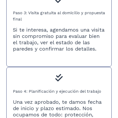
Paso 3: Visita gratuita al domicilio y propuesta
final
Si te interesa, agendamos una visita
sin compromiso para evaluar bien
el trabajo, ver el estado de las
paredes y confirmar los detalles.
Paso 4: Planificación y ejecución del trabajo
Una vez aprobado, te damos fecha
de inicio y plazo estimado. Nos
ocupamos de todo: protección,