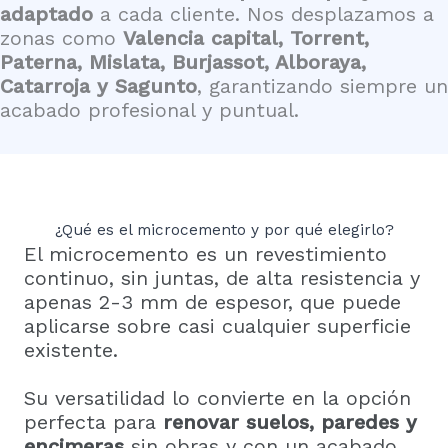
adaptado
a cada cliente. Nos desplazamos a
zonas como
Valencia capital, Torrent,
Paterna, Mislata, Burjassot, Alboraya,
Catarroja y Sagunto
, garantizando siempre un
acabado profesional y puntual.
¿Qué es el microcemento y por qué elegirlo?
El microcemento es un revestimiento
continuo, sin juntas, de alta resistencia y
apenas 2-3 mm de espesor, que puede
aplicarse sobre casi cualquier superficie
existente.
Su versatilidad lo convierte en la opción
perfecta para
renovar suelos, paredes y
encimeras
sin obras y con un acabado