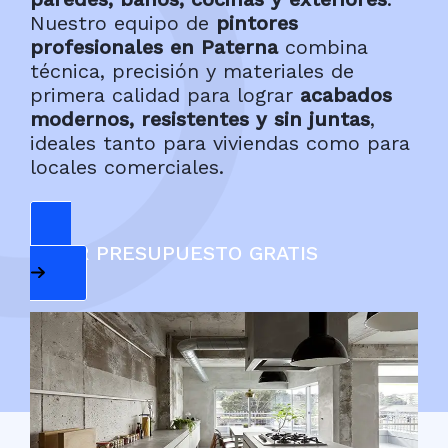
Nuestro equipo de
pintores
profesionales en Paterna
combina
técnica, precisión y materiales de
primera calidad para lograr
acabados
modernos, resistentes y sin juntas
,
ideales tanto para viviendas como para
locales comerciales.
PEDIR PRESUPUESTO GRATIS