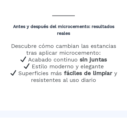
Antes y después del microcemento: resultados
reales
Descubre cómo cambian las estancias
tras aplicar microcemento:
Acabado continuo
sin juntas
Estilo moderno y elegante
Superficies más
fáciles de limpiar
y
resistentes al uso diario