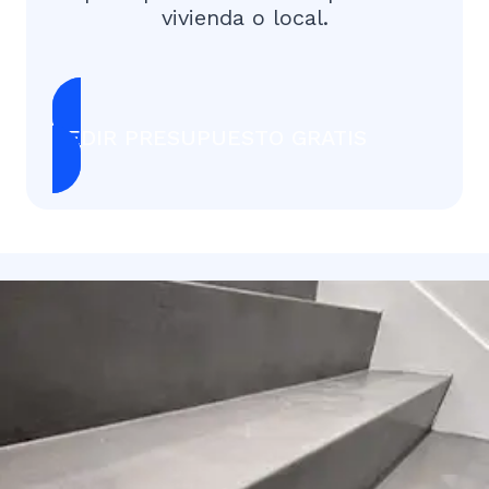
vivienda o local.
PEDIR PRESUPUESTO GRATIS