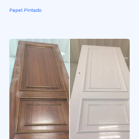
Papel Pintado