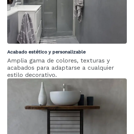
Acabado estético y personalizable
Amplia gama de colores, texturas y
acabados para adaptarse a cualquier
estilo decorativo.