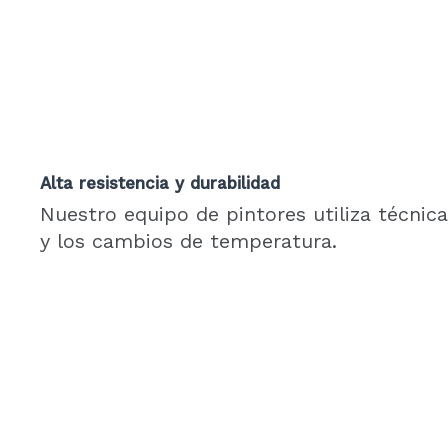
Alta resistencia y durabilidad
Nuestro equipo de pintores utiliza técni
y los cambios de temperatura.