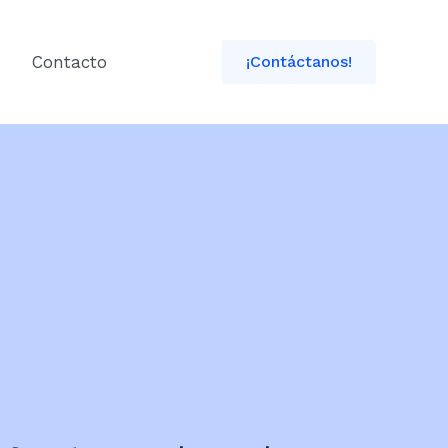
Contacto
¡Contáctanos!