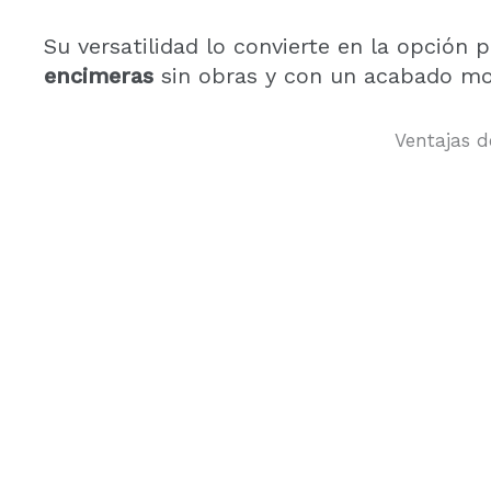
Su versatilidad lo convierte en la opción 
encimeras
sin obras y con un acabado mo
Ventajas d