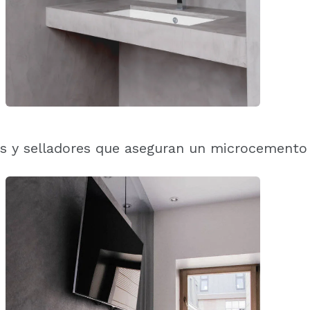
cas y selladores que aseguran un microcemento