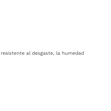
 resistente al desgaste, la humedad