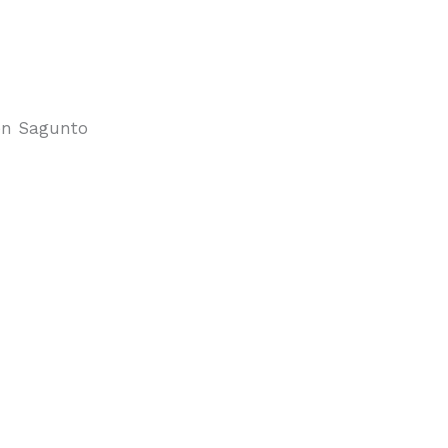
 en Sagunto