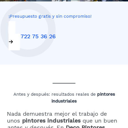
¡Presupuesto gratis y sin compromiso!
+34 722 75 36 26
Antes y después: resultados reales de
pintores
industriales
Nada demuestra mejor el trabajo de
unos
pintores industriales
que un buen
antes y después
. En
Deco Pintores