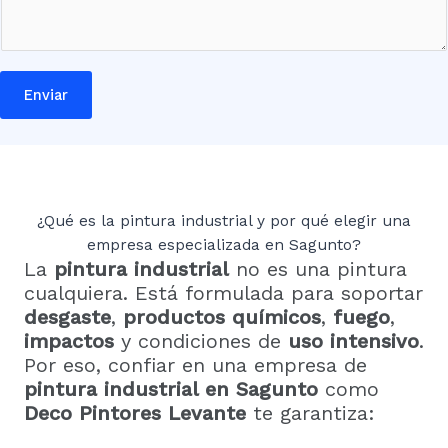
Enviar
¿Qué es la pintura industrial y por qué elegir una
empresa especializada en Sagunto?
La
pintura industrial
no es una pintura
cualquiera. Está formulada para soportar
desgaste
,
productos químicos
,
fuego
,
impactos
y condiciones de
uso intensivo
.
Por eso, confiar en una empresa de
pintura industrial en Sagunto
como
Deco Pintores Levante
te garantiza: