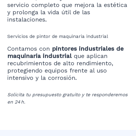
servicio completo que mejora la estética
y prolonga la vida útil de las
instalaciones.
Servicios de pintor de maquinaria industrial
Contamos con
pintores industriales de
maquinaria industrial
que aplican
recubrimientos de alto rendimiento,
protegiendo equipos frente al uso
intensivo y la corrosión.
Solicita tu presupuesto gratuito y te responderemos
en 24 h.