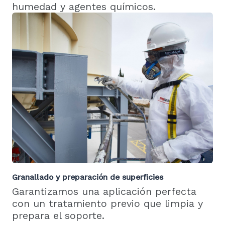
humedad y agentes químicos.
Granallado y preparación de superficies
Garantizamos una aplicación perfecta
con un tratamiento previo que limpia y
prepara el soporte.