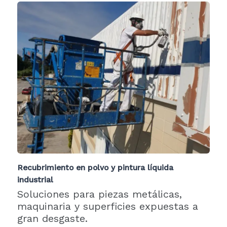
Recubrimiento en polvo y pintura líquida
industrial
Soluciones para piezas metálicas,
maquinaria y superficies expuestas a
gran desgaste.