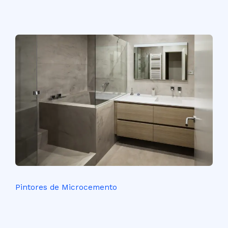
Pintores de Microcemento