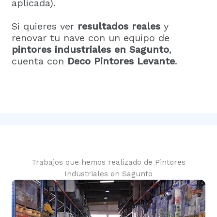
aplicada).
Si quieres ver
resultados reales
y
renovar tu nave con un equipo de
pintores industriales en Sagunto
,
cuenta con
Deco Pintores Levante
.
Trabajos que hemos realizado de Pintores
Industriales en Sagunto