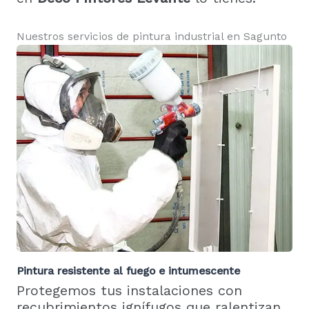
Nuestros servicios de pintura industrial en Sagunto
Pintura resistente al fuego e intumescente
Protegemos tus instalaciones con
recubrimientos ignífugos que ralentizan