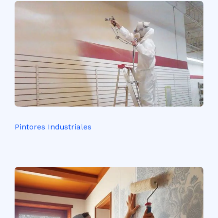
Pintores Industriales