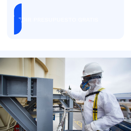
PEDIR PRESUPUESTO GRATIS