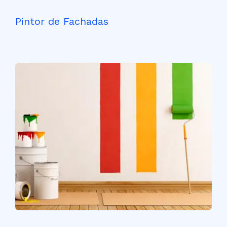
Pintor de Fachadas