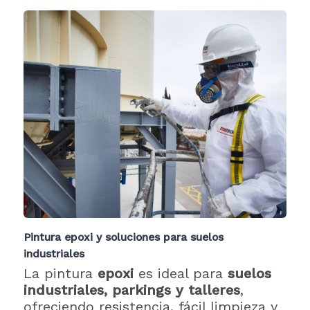
Pintura epoxi y soluciones para suelos
industriales
La pintura
epoxi
es ideal para
suelos
industriales, parkings y talleres
,
ofreciendo resistencia, fácil limpieza y