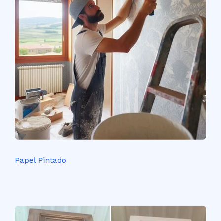
Papel Pintado