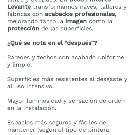
Levante
transformamos naves, talleres y
fábricas con
acabados profesionales
,
mejorando tanto la
imagen
como la
protección
de las superficies.
¿Qué se nota en el “después”?
Paredes y techos con acabado uniforme
y limpio.
Superficies más resistentes al desgaste y
al uso intensivo.
Mayor luminosidad y sensación de orden
en la instalación.
Espacios más seguros y fáciles de
mantener (según el tipo de pintura