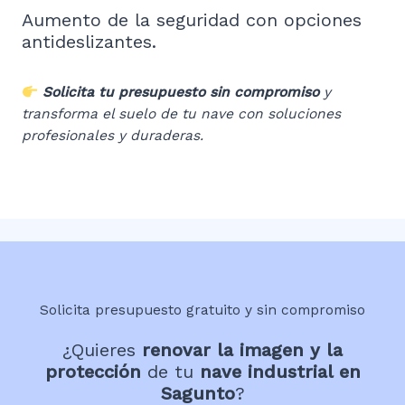
Aumento de la seguridad con opciones
antideslizantes.
Solicita tu presupuesto sin compromiso
y
transforma el suelo de tu nave con soluciones
profesionales y duraderas.
Solicita presupuesto gratuito y sin compromiso
¿Quieres
renovar la imagen y la
protección
de tu
nave industrial en
Sagunto
?