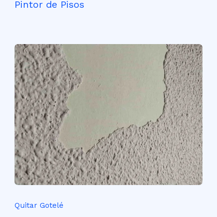
Pintor de Pisos
Quitar Gotelé