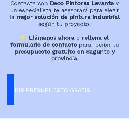
Contacta con
Deco Pintores Levante
y
un especialista te asesorará para elegir
la
mejor solución de pintura industrial
según tu proyecto.
Llámanos ahora
o
rellena el
formulario de contacto
para recibir tu
presupuesto gratuito en Sagunto
y
provincia
.
PEDIR PRESUPUESTO GRATIS