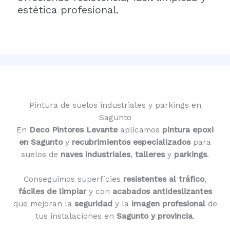
estética profesional.
Pintura de suelos industriales y parkings en
Sagunto
En
Deco Pintores Levante
aplicamos
pintura epoxi
en Sagunto
y
recubrimientos especializados
para
suelos de
naves industriales
,
talleres
y
parkings
.
Conseguimos superficies
resistentes al tráfico
,
fáciles de limpiar
y con
acabados antideslizantes
que mejoran la
seguridad
y la
imagen profesional
de
tus instalaciones en
Sagunto y provincia
.