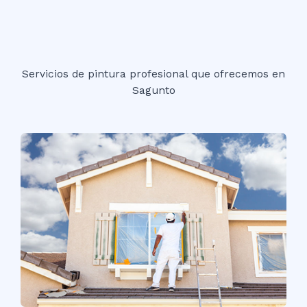
Servicios de pintura profesional que ofrecemos en
Sagunto