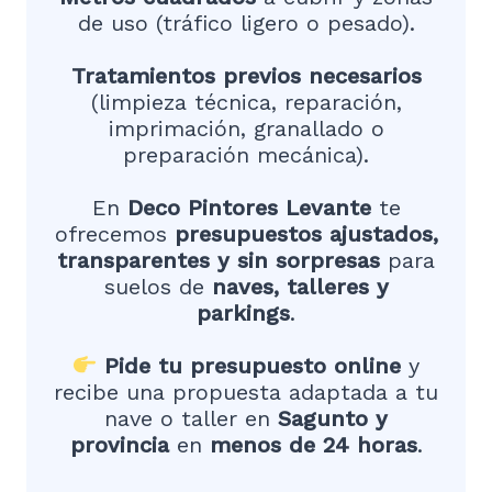
de uso (tráfico ligero o pesado).
Tratamientos previos necesarios
(limpieza técnica, reparación,
imprimación, granallado o
preparación mecánica).
En
Deco Pintores Levante
te
ofrecemos
presupuestos ajustados,
transparentes y sin sorpresas
para
suelos de
naves, talleres y
parkings
.
Pide tu presupuesto online
y
recibe una propuesta adaptada a tu
nave o taller en
Sagunto
y
provincia
en
menos de 24 horas
.