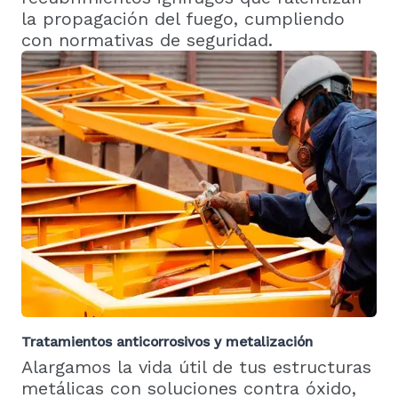
la propagación del fuego, cumpliendo
con normativas de seguridad.
Tratamientos anticorrosivos y metalización
Alargamos la vida útil de tus estructuras
metálicas con soluciones contra óxido,