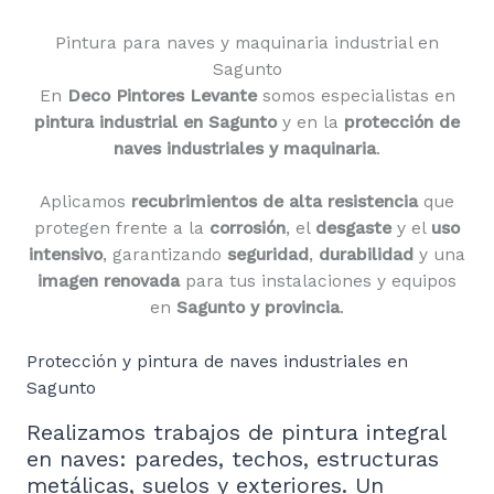
Pintura para naves y maquinaria industrial en
Sagunto
En
Deco Pintores Levante
somos especialistas en
pintura industrial en Sagunto
y en la
protección de
naves industriales y maquinaria
.
Aplicamos
recubrimientos de alta resistencia
que
protegen frente a la
corrosión
, el
desgaste
y el
uso
intensivo
, garantizando
seguridad
,
durabilidad
y una
imagen renovada
para tus instalaciones y equipos
en
Sagunto y provincia
.
Protección y pintura de naves industriales en
Sagunto
Realizamos trabajos de pintura integral
en naves: paredes, techos, estructuras
metálicas, suelos y exteriores. Un