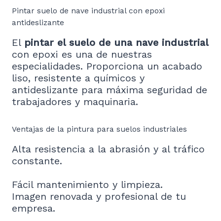
Pintar suelo de nave industrial con epoxi
antideslizante
El
pintar el suelo de una nave industrial
con epoxi es una de nuestras
especialidades. Proporciona un acabado
liso, resistente a químicos y
antideslizante para máxima seguridad de
trabajadores y maquinaria.
Ventajas de la pintura para suelos industriales
Alta resistencia a la abrasión y al tráfico
constante.
Fácil mantenimiento y limpieza.
Imagen renovada y profesional de tu
empresa.