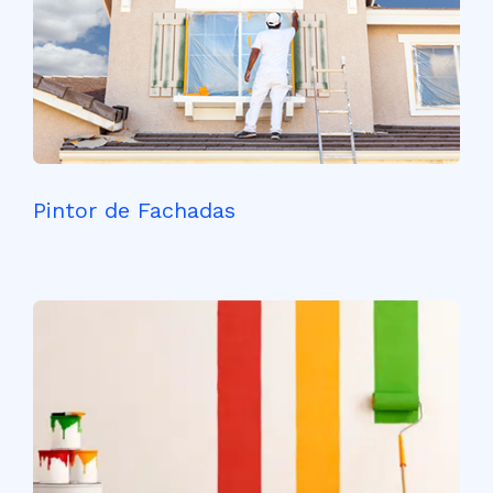
Pintor de Fachadas