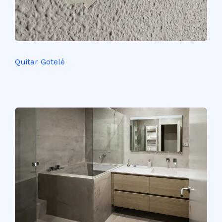
Quitar Gotelé