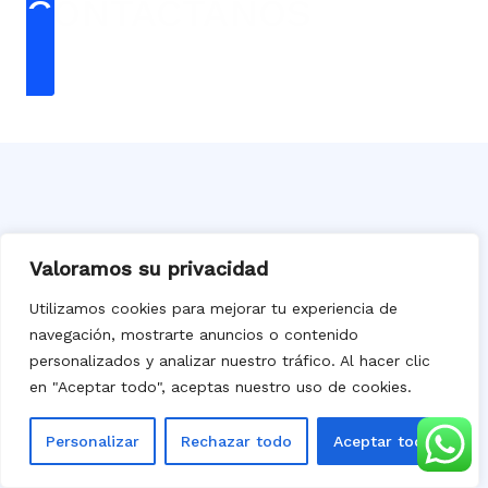
CONTÁCTANOS
Valoramos su privacidad
Utilizamos cookies para mejorar tu experiencia de
navegación, mostrarte anuncios o contenido
personalizados y analizar nuestro tráfico. Al hacer clic
en "Aceptar todo", aceptas nuestro uso de cookies.
Personalizar
Rechazar todo
Aceptar todo