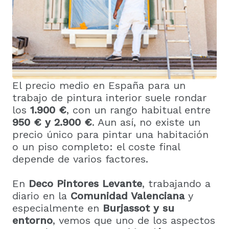
El precio medio en España para un
trabajo de pintura interior suele rondar
los
1.900 €
, con un rango habitual entre
950 € y 2.900 €
. Aun así, no existe un
precio único para pintar una habitación
o un piso completo: el coste final
depende de varios factores.
En
Deco Pintores Levante
, trabajando a
diario en la
Comunidad Valenciana
y
especialmente en
Burjassot
y su
entorno
, vemos que uno de los aspectos