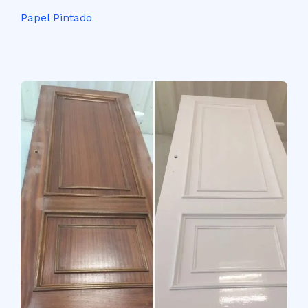
Papel Pintado