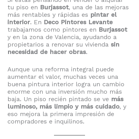
tu piso en
Burjassot
, una de las mejoras
más rentables y rápidas es
pintar el
interior
. En
Deco Pintores Levante
trabajamos como pintores en
Burjassot
y en la zona de Valencia, ayudando a
propietarios a renovar su vivienda
sin
necesidad de hacer obras
.
Aunque una reforma integral puede
aumentar el valor, muchas veces una
buena pintura interior logra un cambio
enorme con una inversión mucho más
baja. Un piso recién pintado se ve
más
luminoso, más limpio y más cuidado
, y
eso mejora la primera impresión de
compradores e inquilinos.