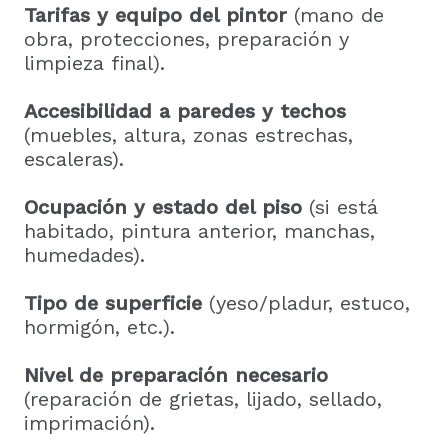
Tarifas y equipo del pintor
(mano de
obra, protecciones, preparación y
limpieza final).
Accesibilidad a paredes y techos
(muebles, altura, zonas estrechas,
escaleras).
Ocupación y estado del piso
(si está
habitado, pintura anterior, manchas,
humedades).
Tipo de superficie
(yeso/pladur, estuco,
hormigón, etc.).
Nivel de preparación necesario
(reparación de grietas, lijado, sellado,
imprimación).