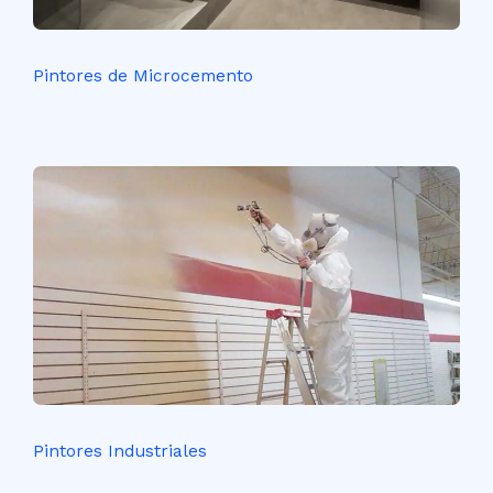
Pintores de Microcemento
Pintores Industriales