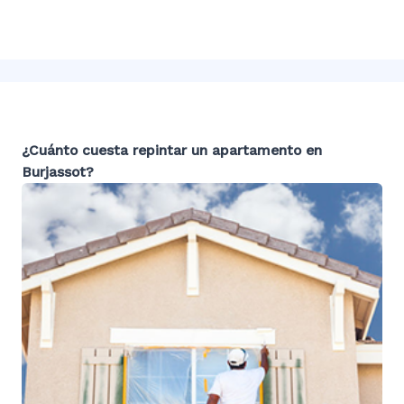
¿Cuánto cuesta repintar un apartamento en
Burjassot
?