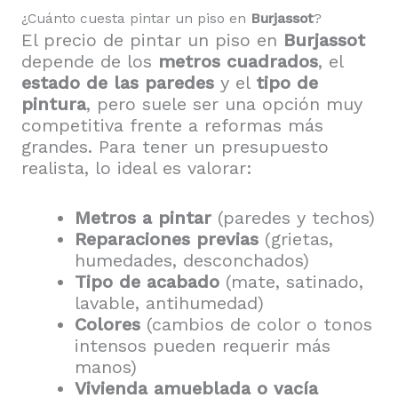
¿Cuánto cuesta pintar un piso en
Burjassot
?
El precio de pintar un piso en
Burjassot
depende de los
metros cuadrados
, el
estado de las paredes
y el
tipo de
pintura
, pero suele ser una opción muy
competitiva frente a reformas más
grandes. Para tener un presupuesto
realista, lo ideal es valorar:
Metros a pintar
(paredes y techos)
Reparaciones previas
(grietas,
humedades, desconchados)
Tipo de acabado
(mate, satinado,
lavable, antihumedad)
Colores
(cambios de color o tonos
intensos pueden requerir más
manos)
Vivienda amueblada o vacía