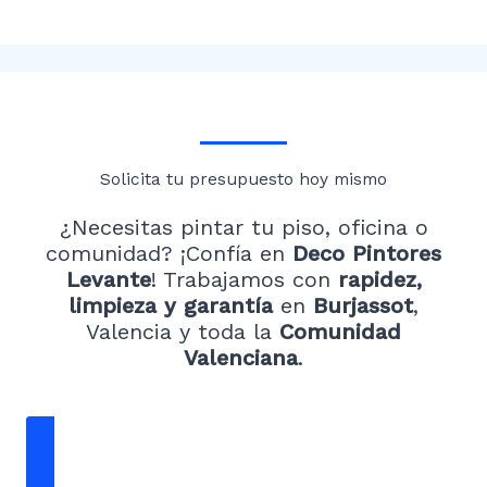
Solicita tu presupuesto hoy mismo
¿Necesitas pintar tu piso, oficina o
comunidad? ¡Confía en
Deco Pintores
Levante
! Trabajamos con
rapidez,
limpieza y garantía
en
Burjassot
,
Valencia y toda la
Comunidad
Valenciana
.