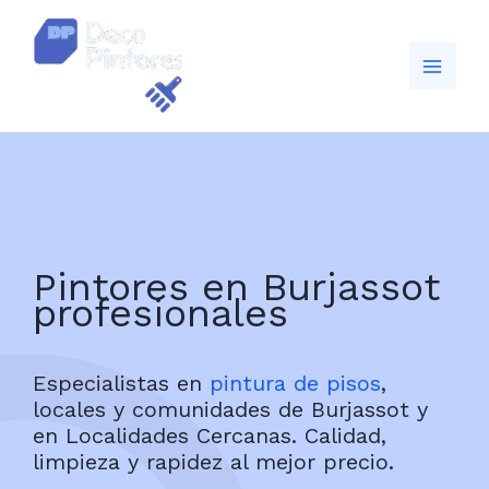
Ir
al
contenido
Pintores en Burjassot
profesionales
Especialistas en
pintura de pisos
,
locales y comunidades de Burjassot y
en Localidades Cercanas. Calidad,
limpieza y rapidez al mejor precio.