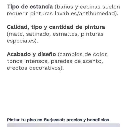
Tipo de estancia
(baños y cocinas suelen
requerir pinturas lavables/antihumedad).
Calidad, tipo y cantidad de pintura
(mate, satinado, esmaltes, pinturas
especiales).
Acabado y diseño
(cambios de color,
tonos intensos, paredes de acento,
efectos decorativos).
Pintar tu piso en
Burjassot
: precios y beneficios