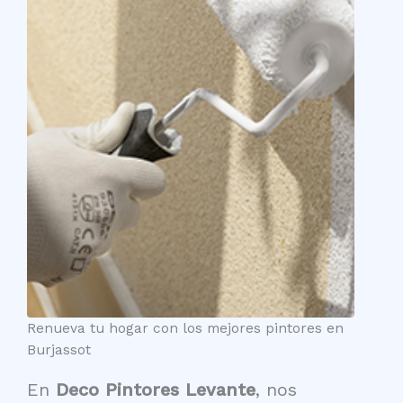
Renueva tu hogar con los mejores pintores en
Burjassot
En
Deco Pintores Levante
, nos