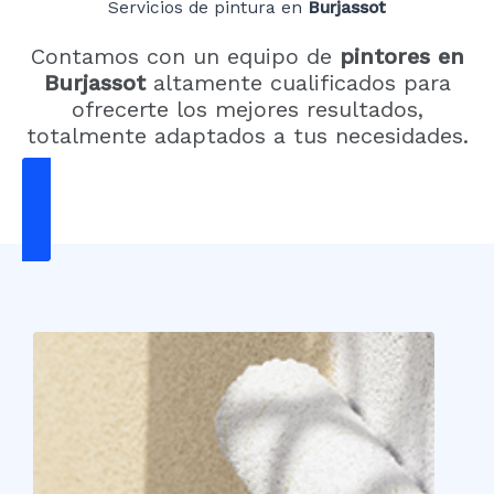
Servicios de pintura en
Burjassot
Contamos con un equipo de
pintores en
Burjassot
altamente cualificados para
ofrecerte los mejores resultados,
totalmente adaptados a tus necesidades.
PEDIR PRESUPUESTO GRATIS