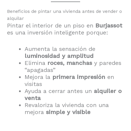
Beneficios de pintar una vivienda antes de vender o
alquilar
Pintar el interior de un piso en
Burjassot
es una inversión inteligente porque:
Aumenta la sensación de
luminosidad y amplitud
Elimina
roces, manchas
y paredes
“apagadas”
Mejora la
primera impresión
en
visitas
Ayuda a cerrar antes un
alquiler o
venta
Revaloriza la vivienda con una
mejora
simple y visible