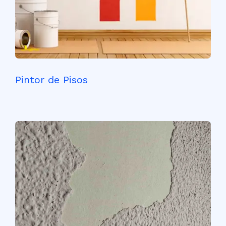
Pintor de Pisos