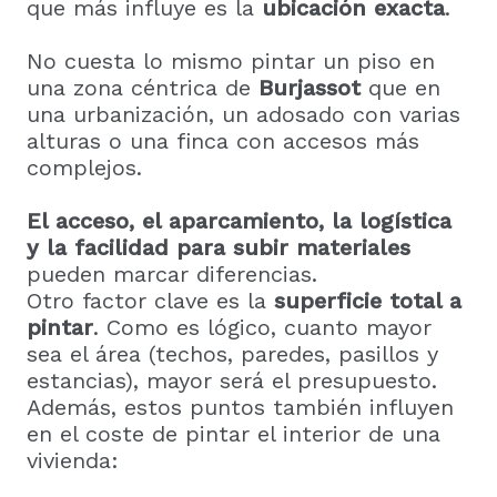
que más influye es la
ubicación exacta
.
No cuesta lo mismo pintar un piso en
una zona céntrica de
Burjassot
que en
una urbanización, un adosado con varias
alturas o una finca con accesos más
complejos.
El acceso, el aparcamiento, la logística
y la facilidad para subir materiales
pueden marcar diferencias.
Otro factor clave es la
superficie total a
pintar
. Como es lógico, cuanto mayor
sea el área (techos, paredes, pasillos y
estancias), mayor será el presupuesto.
Además, estos puntos también influyen
en el coste de pintar el interior de una
vivienda: