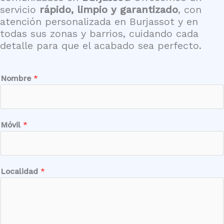
servicio
rápido, limpio y garantizado
, con
atención personalizada en Burjassot y en
todas sus zonas y barrios, cuidando cada
detalle para que el acabado sea perfecto.
Nombre
*
Móvil
*
Localidad
*