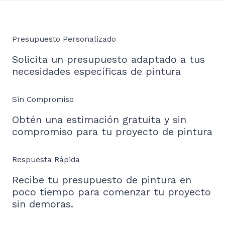
Presupuesto Personalizado
Solicita un presupuesto adaptado a tus
necesidades específicas de pintura
Sin Compromiso
Obtén una estimación gratuita y sin
compromiso para tu proyecto de pintura
Respuesta Rápida
Recibe tu presupuesto de pintura en
poco tiempo para comenzar tu proyecto
sin demoras.