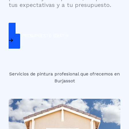
tus expectativas y a tu presupuesto.
PEDIR PRESUPUESTO GRATIS
Servicios de pintura profesional que ofrecemos en
Burjassot