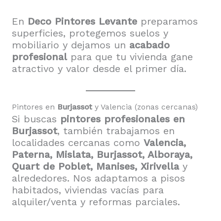
En
Deco Pintores Levante
preparamos
superficies, protegemos suelos y
mobiliario y dejamos un
acabado
profesional
para que tu vivienda gane
atractivo y valor desde el primer día.
Pintores en
Burjassot
y Valencia (zonas cercanas)
Si buscas
pintores profesionales en
Burjassot
, también trabajamos en
localidades cercanas como
Valencia,
Paterna, Mislata, Burjassot, Alboraya,
Quart de Poblet, Manises, Xirivella
y
alrededores. Nos adaptamos a pisos
habitados, viviendas vacías para
alquiler/venta y reformas parciales.