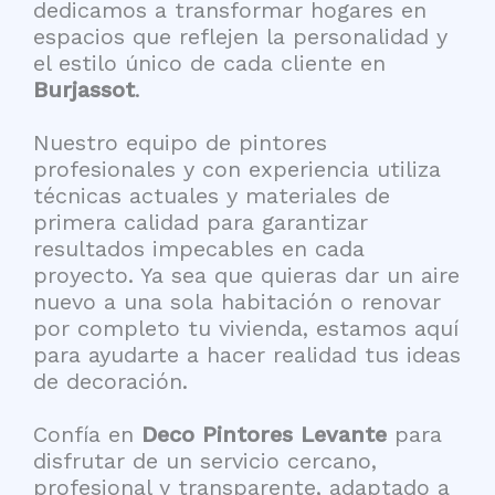
dedicamos a transformar hogares en
espacios que reflejen la personalidad y
el estilo único de cada cliente en
Burjassot
.
Nuestro equipo de pintores
profesionales y con experiencia utiliza
técnicas actuales y materiales de
primera calidad para garantizar
resultados impecables en cada
proyecto. Ya sea que quieras dar un aire
nuevo a una sola habitación o renovar
por completo tu vivienda, estamos aquí
para ayudarte a hacer realidad tus ideas
de decoración.
Confía en
Deco Pintores Levante
para
disfrutar de un servicio cercano,
profesional y transparente, adaptado a