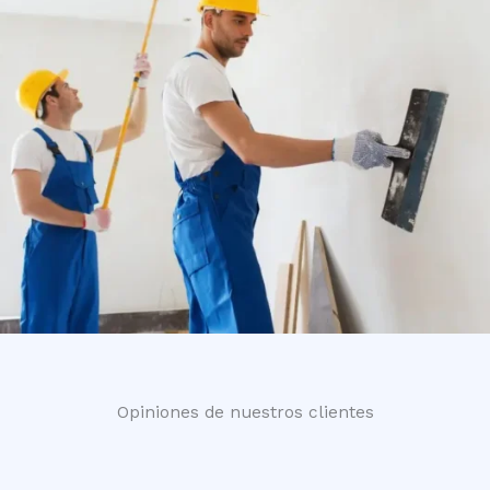
Opiniones de nuestros clientes