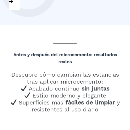
Antes y después del microcemento: resultados
reales
Descubre cómo cambian las estancias
tras aplicar microcemento:
Acabado continuo
sin juntas
Estilo moderno y elegante
Superficies más
fáciles de limpiar
y
resistentes al uso diario