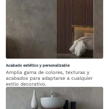
Acabado estético y personalizable
Amplia gama de colores, texturas y
acabados para adaptarse a cualquier
estilo decorativo.