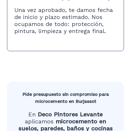
Una vez aprobado, te damos fecha
de inicio y plazo estimado. Nos
ocupamos de todo: protección,
pintura, limpieza y entrega final.
Pide presupuesto sin compromiso para
microcemento en Burjassot
En
Deco Pintores Levante
aplicamos
microcemento en
suelos, paredes, baños y cocinas