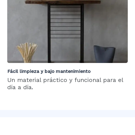
Fácil limpieza y bajo mantenimiento
Un material práctico y funcional para el
día a día.