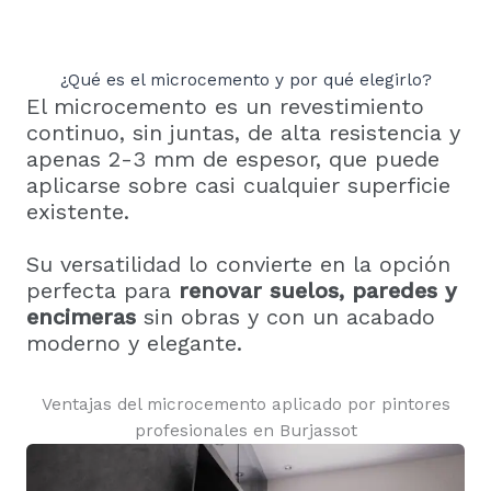
¿Qué es el microcemento y por qué elegirlo?
El microcemento es un revestimiento
continuo, sin juntas, de alta resistencia y
apenas 2-3 mm de espesor, que puede
aplicarse sobre casi cualquier superficie
existente.
Su versatilidad lo convierte en la opción
perfecta para
renovar suelos, paredes y
encimeras
sin obras y con un acabado
moderno y elegante.
Ventajas del microcemento aplicado por pintores
profesionales en Burjassot