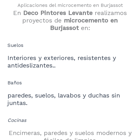
Aplicaciones del microcemento en Burjassot
En
Deco Pintores Levante
realizamos
proyectos de
microcemento en
Burjassot
en:
Suelos
Interiores y exteriores, resistentes y
antideslizantes..
Baños
paredes, suelos, lavabos y duchas sin
juntas.
Cocinas
Encimeras, paredes y suelos modernos y