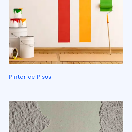
Pintor de Pisos