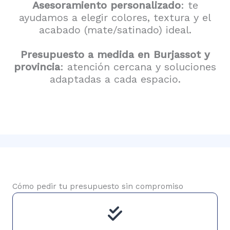
Asesoramiento personalizado
: te
ayudamos a elegir colores, textura y el
acabado (mate/satinado) ideal.
Presupuesto a medida en Burjassot y
provincia
: atención cercana y soluciones
adaptadas a cada espacio.
Cómo pedir tu presupuesto sin compromiso