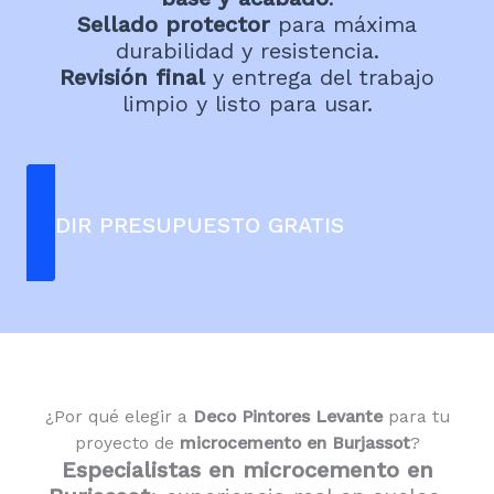
Sellado protector
para máxima
durabilidad y resistencia.
Revisión final
y entrega del trabajo
limpio y listo para usar.
PEDIR PRESUPUESTO GRATIS
¿Por qué elegir a
Deco Pintores Levante
para tu
proyecto de
microcemento en Burjassot
?
Especialistas en microcemento en