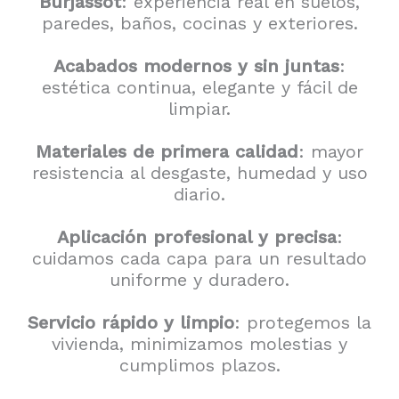
Burjassot
: experiencia real en suelos,
paredes, baños, cocinas y exteriores.
Acabados modernos y sin juntas
:
estética continua, elegante y fácil de
limpiar.
Materiales de primera calidad
: mayor
resistencia al desgaste, humedad y uso
diario.
Aplicación profesional y precisa
:
cuidamos cada capa para un resultado
uniforme y duradero.
Servicio rápido y limpio
: protegemos la
vivienda, minimizamos molestias y
cumplimos plazos.