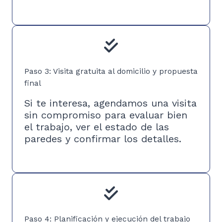
Paso 3: Visita gratuita al domicilio y propuesta
final
Si te interesa, agendamos una visita
sin compromiso para evaluar bien
el trabajo, ver el estado de las
paredes y confirmar los detalles.
Paso 4: Planificación y ejecución del trabajo