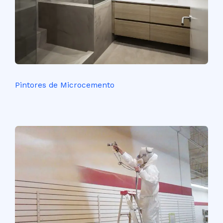
Pintores de Microcemento