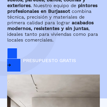
exteriores
. Nuestro equipo de
pintores
profesionales en Burjassot
combina
técnica, precisión y materiales de
primera calidad para lograr
acabados
modernos, resistentes y sin juntas
,
ideales tanto para viviendas como para
locales comerciales.
PEDIR PRESUPUESTO GRATIS