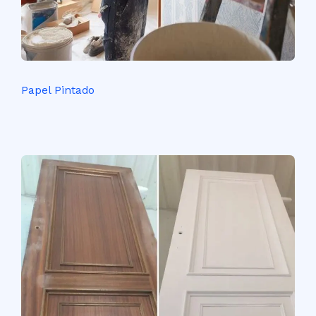
Papel Pintado