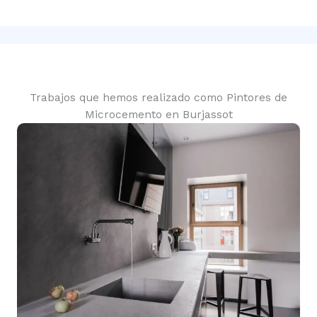
Trabajos que hemos realizado como Pintores de
Microcemento en Burjassot