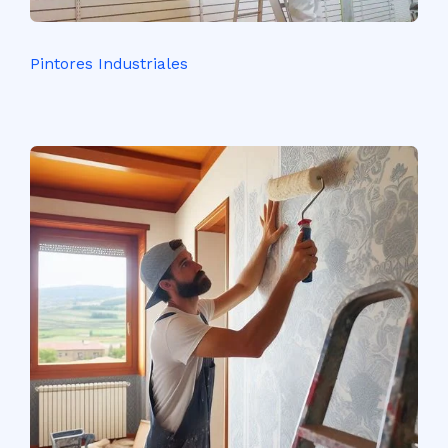
Pintores Industriales