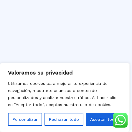
Valoramos su privacidad
Utilizamos cookies para mejorar tu experiencia de
navegación, mostrarte anuncios o contenido
personalizados y analizar nuestro tráfico. Al hacer clic
en "Aceptar todo", aceptas nuestro uso de cookies.
Personalizar
Rechazar todo
Aceptar todo