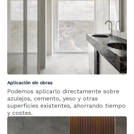
Aplicación sin obras
Podemos aplicarlo directamente sobre
azulejos, cemento, yeso y otras
superficies existentes, ahorrando tiempo
y costes.