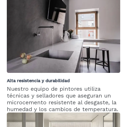
Alta resistencia y durabilidad
Nuestro equipo de pintores utiliza
técnicas y selladores que aseguran un
microcemento resistente al desgaste, la
humedad y los cambios de temperatura.