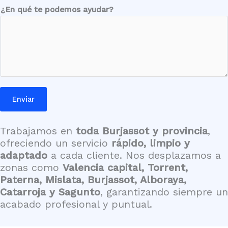
¿En qué te podemos ayudar?
Enviar
Trabajamos en
toda Burjassot
y provincia
,
ofreciendo un servicio
rápido, limpio y
adaptado
a cada cliente. Nos desplazamos a
zonas como
Valencia capital, Torrent,
Paterna, Mislata, Burjassot, Alboraya,
Catarroja y Sagunto
, garantizando siempre un
acabado profesional y puntual.