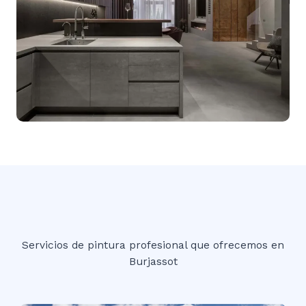
Servicios de pintura profesional que ofrecemos en
Burjassot