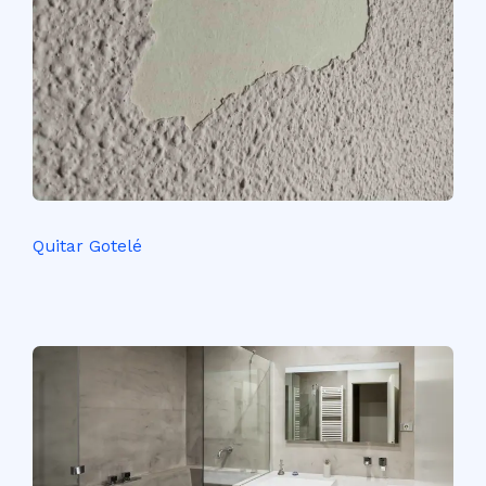
Quitar Gotelé