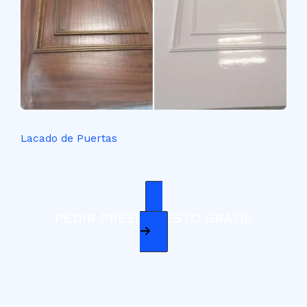
Lacado de Puertas
PEDIR PRESUPUESTO GRATIS