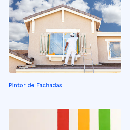
Pintor de Fachadas