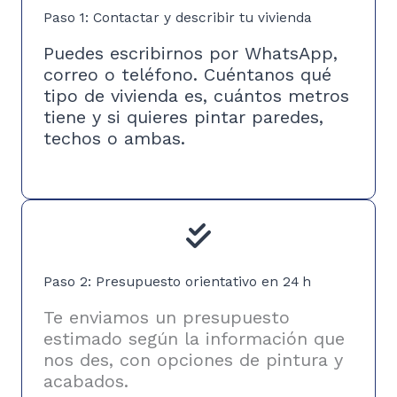
Paso 1: Contactar y describir tu vivienda
Puedes escribirnos por WhatsApp,
correo o teléfono. Cuéntanos qué
tipo de vivienda es, cuántos metros
tiene y si quieres pintar paredes,
techos o ambas.
Paso 2: Presupuesto orientativo en 24 h
Te enviamos un presupuesto
estimado según la información que
nos des, con opciones de pintura y
acabados.