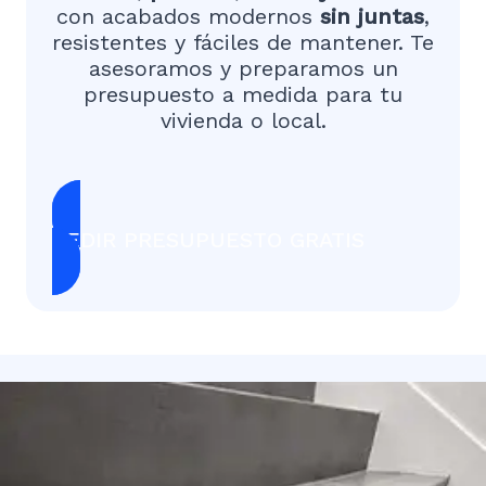
con acabados modernos
sin juntas
,
resistentes y fáciles de mantener. Te
asesoramos y preparamos un
presupuesto a medida para tu
vivienda o local.
PEDIR PRESUPUESTO GRATIS