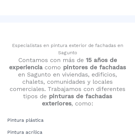
Especialistas en pintura exterior de fachadas en
Sagunto
Contamos con más de
15 años de
experiencia
como
pintores de fachadas
en Sagunto en viviendas, edificios,
chalets, comunidades y locales
comerciales. Trabajamos con diferentes
tipos de
pinturas de fachadas
exteriores
, como:
Pintura plástica
Pintura acrílica