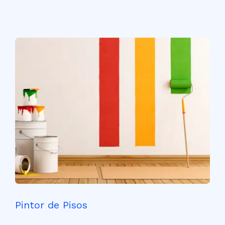
Pintor de Pisos