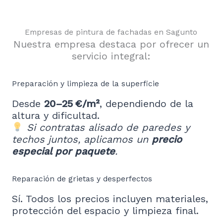
Empresas de pintura de fachadas en Sagunto
Nuestra empresa destaca por ofrecer un
servicio integral:
Preparación y limpieza de la superficie
Desde
20–25 €/m²
, dependiendo de la
altura y dificultad.
Si contratas alisado de paredes y
techos juntos, aplicamos un
precio
especial por paquete
.
Reparación de grietas y desperfectos
Sí. Todos los precios incluyen materiales,
protección del espacio y limpieza final.