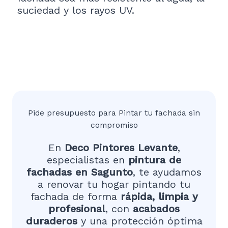
suciedad y los rayos UV.
Pide presupuesto para Pintar tu fachada sin
compromiso
En
Deco Pintores Levante
,
especialistas en
pintura de
fachadas en Sagunto
, te ayudamos
a renovar tu hogar pintando tu
fachada de forma
rápida, limpia y
profesional
, con
acabados
duraderos
y una protección óptima