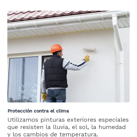
Protección contra el clima
Utilizamos pinturas exteriores especiales
que resisten la lluvia, el sol, la humedad
y los cambios de temperatura.