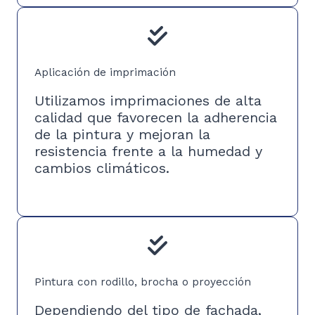
Aplicación de imprimación
Utilizamos imprimaciones de alta
calidad que favorecen la adherencia
de la pintura y mejoran la
resistencia frente a la humedad y
cambios climáticos.
Pintura con rodillo, brocha o proyección
Dependiendo del tipo de fachada,