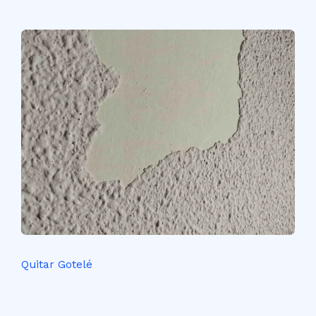
Quitar Gotelé