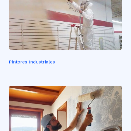
Pintores Industriales