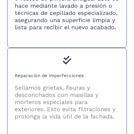
hace mediante lavado a presión o
técnicas de cepillado especializado,
asegurando una superficie limpia y
lista para recibir el nuevo acabado.
Reparación de imperfecciones
Sellamos grietas, fisuras y
desconchados con masillas y
morteros especiales para
exteriores. Esto evita filtraciones y
prolonga la vida útil de la fachada.