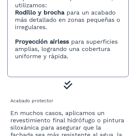
utilizamos:
Rodillo y brocha
para un acabado
más detallado en zonas pequeñas o
irregulares.
Proyección airless
para superficies
amplias, logrando una cobertura
uniforme y rápida.
Acabado protector
En muchos casos, aplicamos un
revestimiento final hidrófugo o pintura
siloxánica para asegurar que la
fachada sea más resistente al agua, la