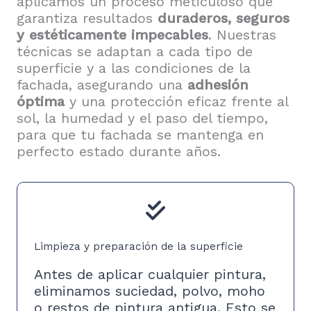
aplicamos un proceso meticuloso que
garantiza resultados
duraderos, seguros
y estéticamente impecables
. Nuestras
técnicas se adaptan a cada tipo de
superficie y a las condiciones de la
fachada, asegurando una
adhesión
óptima
y una protección eficaz frente al
sol, la humedad y el paso del tiempo,
para que tu fachada se mantenga en
perfecto estado durante años.
Limpieza y preparación de la superficie
Antes de aplicar cualquier pintura,
eliminamos suciedad, polvo, moho
o restos de pintura antigua. Esto se