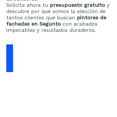
Solicita ahora tu
presupuesto gratuito
y
descubre por qué somos la elección de
tantos clientes que buscan
pintores de
fachadas en Sagunto
con acabados
impecables y resultados duraderos.
Pedir Presupuesto Gratis