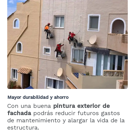
Mayor durabilidad y ahorro
Con una buena
pintura exterior de
fachada
podrás reducir futuros gastos
de mantenimiento y alargar la vida de la
estructura.