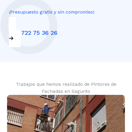
¡Presupuesto gratis y sin compromiso!
+34 722 75 36 26
Trabajos que hemos realizado de Pintores de
Fachadas en Sagunto