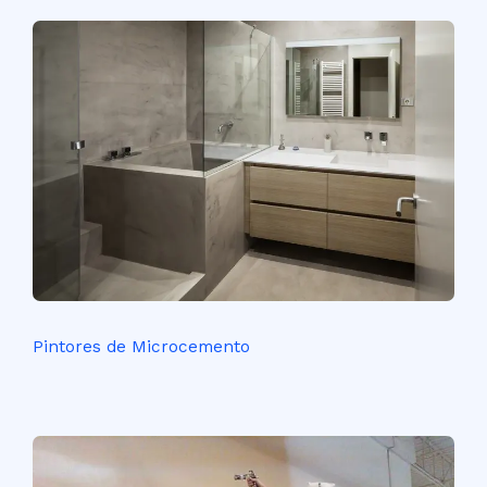
Pintores de Microcemento