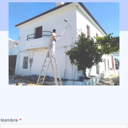
Nombre
*