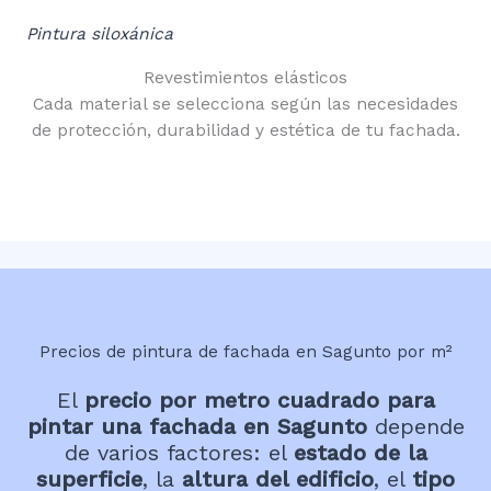
Pintura siloxánica
Revestimientos elásticos
Cada material se selecciona según las necesidades
de protección, durabilidad y estética de tu fachada.
Precios de pintura de fachada en Sagunto por m²
El
precio por metro cuadrado para
pintar una fachada en Sagunto
depende
de varios factores: el
estado de la
superficie
, la
altura del edificio
, el
tipo