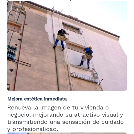
Mejora estética inmediata
Renueva la imagen de tu vivienda o
negocio, mejorando su atractivo visual y
transmitiendo una sensación de cuidado
y profesionalidad.