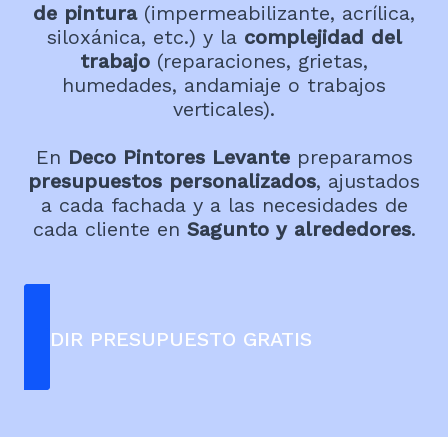
de pintura
(impermeabilizante, acrílica,
siloxánica, etc.) y la
complejidad del
trabajo
(reparaciones, grietas,
humedades, andamiaje o trabajos
verticales).
En
Deco Pintores Levante
preparamos
presupuestos personalizados
, ajustados
a cada fachada y a las necesidades de
cada cliente en
Sagunto y alrededores
.
PEDIR PRESUPUESTO GRATIS