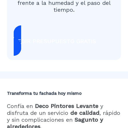
frente a la humedad y el paso del
tiempo.
PEDIR PRESUPUESTO GRATIS
Transforma tu fachada hoy mismo
Confía en
Deco Pintores Levante
y
disfruta de un servicio
de calidad
, rápido
y sin complicaciones en
Sagunto y
alrededores
.