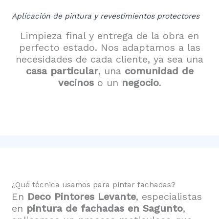
Aplicación de pintura y revestimientos protectores
Limpieza final y entrega de la obra en
perfecto estado. Nos adaptamos a las
necesidades de cada cliente, ya sea una
casa particular
, una
comunidad de
vecinos
o un
negocio
.
¿Qué técnica usamos para pintar fachadas?
En
Deco Pintores Levante
, especialistas
en
pintura de fachadas en Sagunto
,