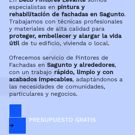
especialistas en
pintura y
rehabilitación de fachadas en Sagunto
.
Trabajamos con técnicas profesionales
y materiales de alta calidad para
proteger, embellecer y alargar la vida
útil
de tu edificio, vivienda o local.
Ofrecemos servicio de Pintores de
Fachadas en
Sagunto y alrededores
,
con un trabajo
rápido, limpio y con
acabados impecables
, adaptándonos a
las necesidades de comunidades,
particulares y negocios.
PEDIR PRESUPUESTO GRATIS