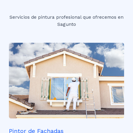
Servicios de pintura profesional que ofrecemos en
Sagunto
Pintor de Fachadas