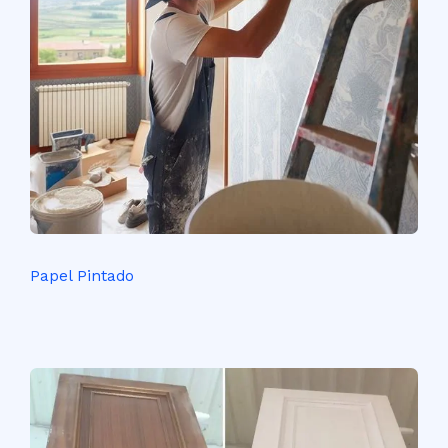
Papel Pintado