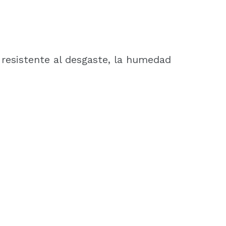
 resistente al desgaste, la humedad