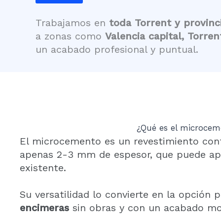
Trabajamos en
toda Torrent y provinc
a zonas como
Valencia capital, Torren
un acabado profesional y puntual.
¿Qué es el microceme
El microcemento es un revestimiento contin
apenas 2-3 mm de espesor, que puede apli
existente.
Su versatilidad lo convierte en la opción 
encimeras
sin obras y con un acabado mo