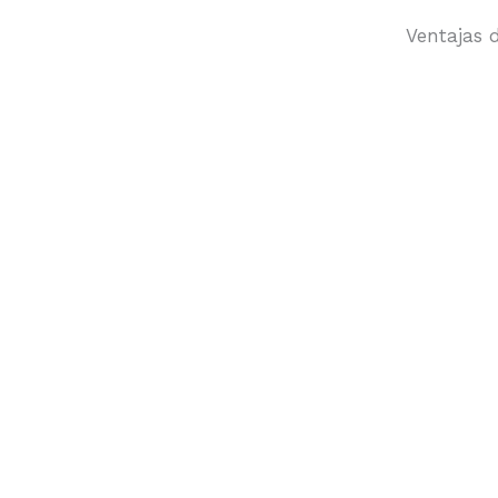
Ventajas 