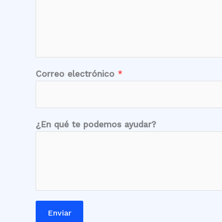
Correo electrónico
*
¿En qué te podemos ayudar?
Enviar