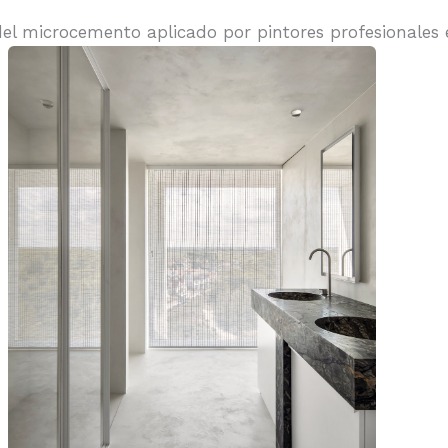
del microcemento aplicado por pintores profesionales 