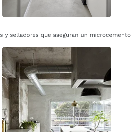
cas y selladores que aseguran un microcemento