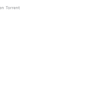
en Torrent