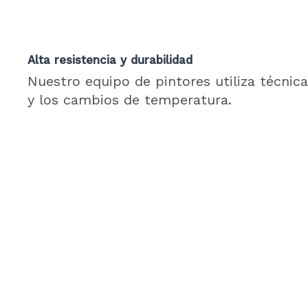
Alta resistencia y durabilidad
Nuestro equipo de pintores utiliza técni
y los cambios de temperatura.