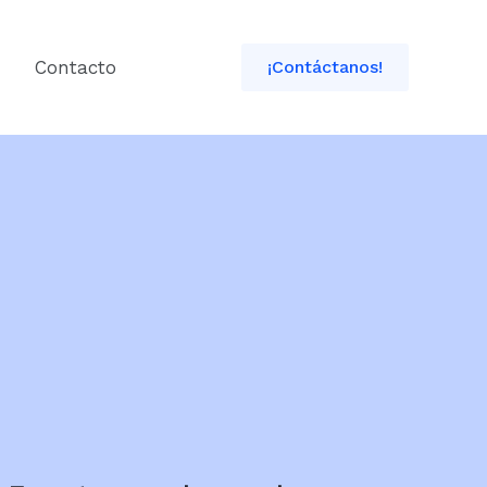
Contacto
¡Contáctanos!