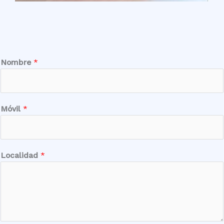
Nombre
*
Móvil
*
Localidad
*