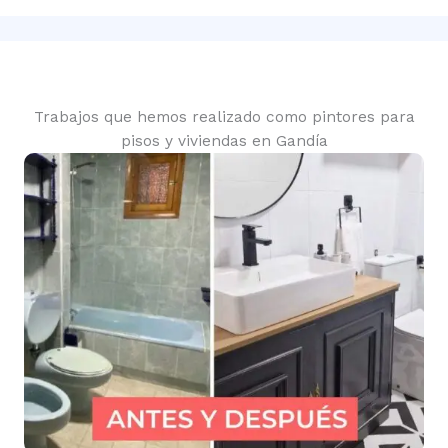
Trabajos que hemos realizado como pintores para
pisos y viviendas en Gandía