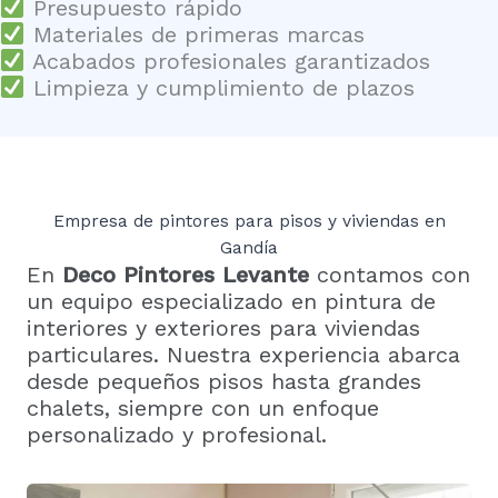
?
Presupuesto rápido
Materiales de primeras marcas
Acabados profesionales garantizados
Limpieza y cumplimiento de plazos
Empresa de pintores para pisos y viviendas en
Gandía
En
Deco Pintores Levante
contamos con
un equipo especializado en pintura de
interiores y exteriores para viviendas
particulares. Nuestra experiencia abarca
desde pequeños pisos hasta grandes
chalets, siempre con un enfoque
personalizado y profesional.