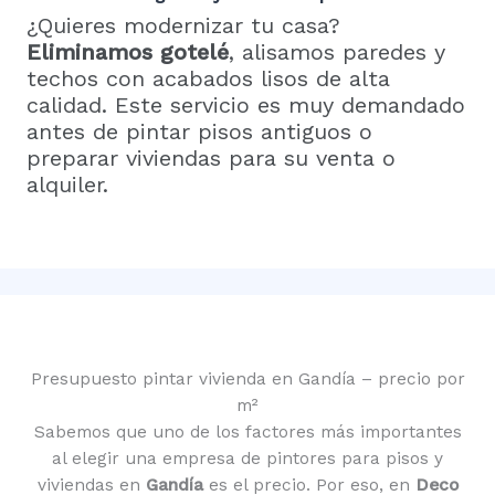
¿Quieres modernizar tu casa?
Eliminamos gotelé
, alisamos paredes y
techos con acabados lisos de alta
calidad. Este servicio es muy demandado
antes de pintar pisos antiguos o
preparar viviendas para su venta o
alquiler.
Presupuesto pintar vivienda en Gandía – precio por
m²
Sabemos que uno de los factores más importantes
al elegir una empresa de pintores para pisos y
viviendas en
Gandía
es el precio. Por eso, en
Deco