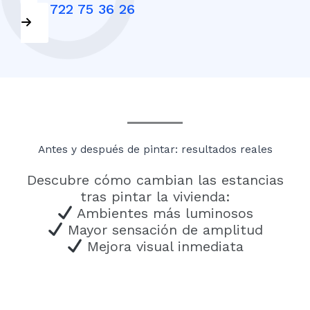
+34 722 75 36 26
Antes y después de pintar: resultados reales
Descubre cómo cambian las estancias
tras pintar la vivienda:
Ambientes más luminosos
Mayor sensación de amplitud
Mejora visual inmediata