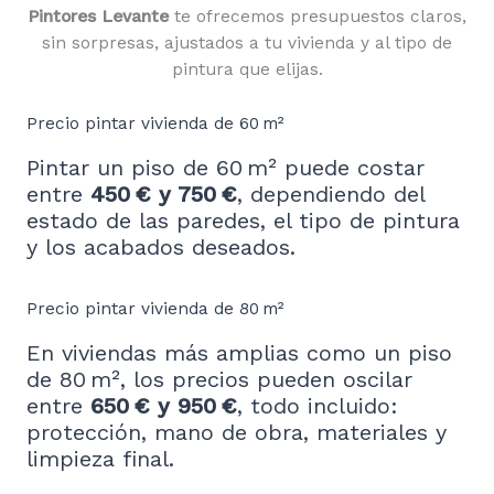
Pintores Levante
te ofrecemos presupuestos claros,
sin sorpresas, ajustados a tu vivienda y al tipo de
pintura que elijas.
Precio pintar vivienda de 60 m²
Pintar un piso de 60 m² puede costar
entre
450 € y 750 €
, dependiendo del
estado de las paredes, el tipo de pintura
y los acabados deseados.
Precio pintar vivienda de 80 m²
En viviendas más amplias como un piso
de 80 m², los precios pueden oscilar
entre
650 € y 950 €
, todo incluido:
protección, mano de obra, materiales y
limpieza final.