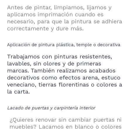
Antes de pintar, limpiamos, lijamos y
aplicamos imprimación cuando es
necesario, para que la pintura se adhiera
correctamente y dure más.
Aplicación de pintura plástica, temple o decorativa
Trabajamos con pinturas resistentes,
lavables, sin olores y de primeras
marcas. También realizamos acabados
decorativos como efectos arena, estuco
veneciano, tierras florentinas o colores a
la carta.
Lacado de puertas y carpintería interior
¿Quieres renovar sin cambiar puertas ni
muebles? Lacamos en blanco o colores