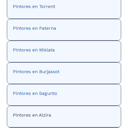
Pintores en Torrent
Pintores en Paterna
Pintores en Mislata
Pintores en Burjassot
Pintores en Sagunto
Pintores en Alzira