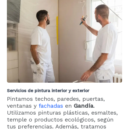
Servicios de pintura interior y exterior
Pintamos techos, paredes, puertas,
ventanas y
fachadas
en
Gandía
.
Utilizamos pinturas plásticas, esmaltes,
temple o productos ecológicos, según
tus preferencias. Además, tratamos