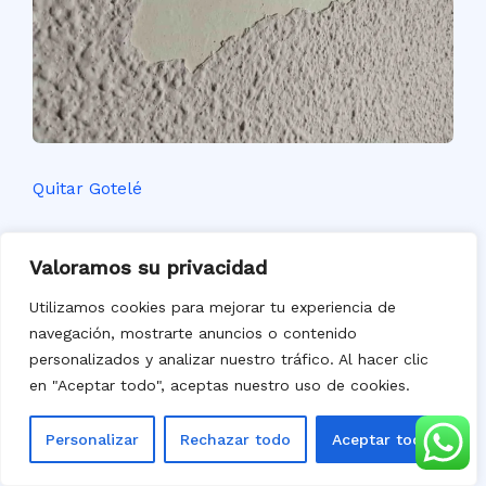
Quitar Gotelé
Valoramos su privacidad
Utilizamos cookies para mejorar tu experiencia de
navegación, mostrarte anuncios o contenido
personalizados y analizar nuestro tráfico. Al hacer clic
en "Aceptar todo", aceptas nuestro uso de cookies.
Personalizar
Rechazar todo
Aceptar todo