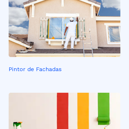
Pintor de Fachadas