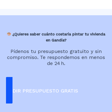
¿Quieres saber cuánto costaría pintar tu vivienda
en Gandía?
Pídenos tu presupuesto gratuito y sin
compromiso. Te respondemos en menos
de 24 h.
PEDIR PRESUPUESTO GRATIS