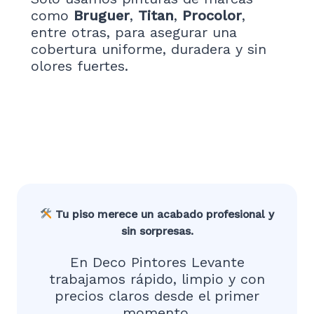
como
Bruguer
,
Titan
,
Procolor
,
entre otras, para asegurar una
cobertura uniforme, duradera y sin
olores fuertes.
Tu piso merece un acabado profesional y
sin sorpresas.
En Deco Pintores Levante
trabajamos rápido, limpio y con
precios claros desde el primer
momento.