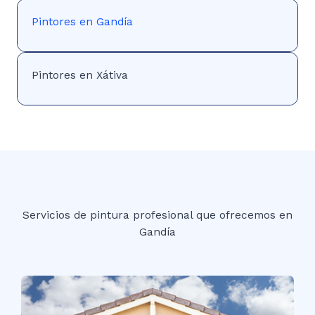
Pintores en Gandía
Pintores en Xátiva
Servicios de pintura profesional que ofrecemos en
Gandía