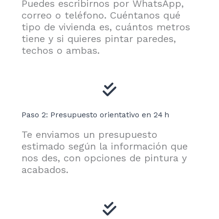
Puedes escribirnos por WhatsApp,
correo o teléfono. Cuéntanos qué
tipo de vivienda es, cuántos metros
tiene y si quieres pintar paredes,
techos o ambas.
Paso 2: Presupuesto orientativo en 24 h
Te enviamos un presupuesto
estimado según la información que
nos des, con opciones de pintura y
acabados.