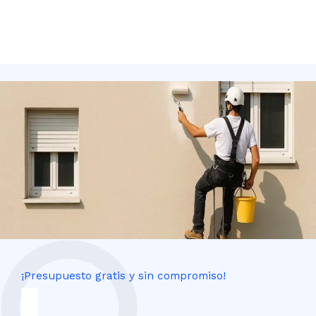
¡Presupuesto gratis y sin compromiso!