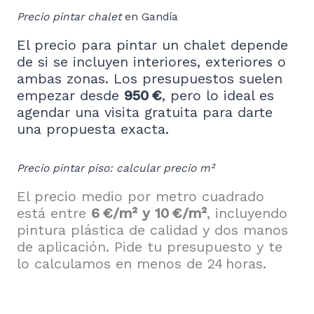
Precio pintar chalet
en Gandía
El precio para pintar un chalet depende
de si se incluyen interiores, exteriores o
ambas zonas. Los presupuestos suelen
empezar desde
950 €
, pero lo ideal es
agendar una visita gratuita para darte
una propuesta exacta.
Precio pintar piso: calcular precio m²
El precio medio por metro cuadrado
está entre
6 €/m² y 10 €/m²
, incluyendo
pintura plástica de calidad y dos manos
de aplicación. Pide tu presupuesto y te
lo calculamos en menos de 24 horas.