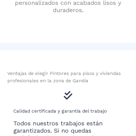
personalizados con acabados lisos y
duraderos.
Ventajas de elegir Pintores para pisos y viviendas
profesionales en la zona de Gandía
Calidad certificada y garantía del trabajo
Todos nuestros trabajos están
garantizados. Si no quedas