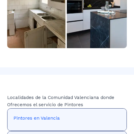
Localidades de la Comunidad Valenciana donde
Ofrecemos el servicio de Pintores
Pintores en Valencia