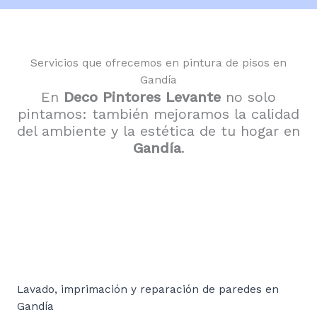
Servicios que ofrecemos en pintura de pisos en
Gandía
En
Deco Pintores Levante
no solo
pintamos: también mejoramos la calidad
del ambiente y la estética de tu hogar en
Gandía
.
Lavado, imprimación y reparación de paredes en
Gandía