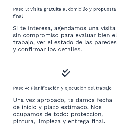
Paso 3: Visita gratuita al domicilio y propuesta
final
Si te interesa, agendamos una visita
sin compromiso para evaluar bien el
trabajo, ver el estado de las paredes
y confirmar los detalles.
Paso 4: Planificación y ejecución del trabajo
Una vez aprobado, te damos fecha
de inicio y plazo estimado. Nos
ocupamos de todo: protección,
pintura, limpieza y entrega final.