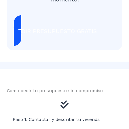
PEDIR PRESUPUESTO GRATIS
Cómo pedir tu presupuesto sin compromiso
Paso 1: Contactar y describir tu vivienda