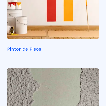
Pintor de Pisos