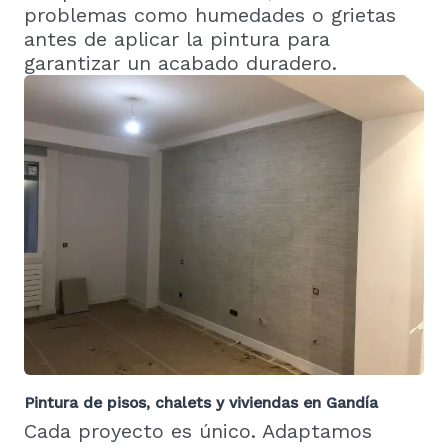
problemas como humedades o grietas
antes de aplicar la pintura para
garantizar un acabado duradero.
Pintura de pisos, chalets y viviendas en Gandía
Cada proyecto es único. Adaptamos