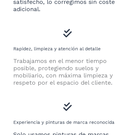
satisfecho, lo corregimos sin coste
adicional.
Rapidez, limpieza y atención al detalle
Trabajamos en el menor tiempo
posible, protegiendo suelos y
mobiliario, con máxima limpieza y
respeto por el espacio del cliente.
Experiencia y pinturas de marca reconocida
Solo usamos pinturas de marcas