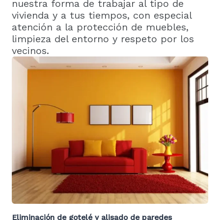
nuestra forma de trabajar al tipo de
vivienda y a tus tiempos, con especial
atención a la protección de muebles,
limpieza del entorno y respeto por los
vecinos.
Eliminación de gotelé y alisado de paredes