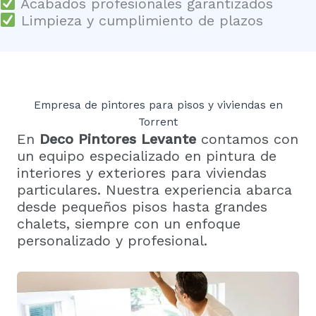
Acabados profesionales garantizados
Limpieza y cumplimiento de plazos
Empresa de pintores para pisos y viviendas en
Torrent
En
Deco Pintores Levante
contamos con
un equipo especializado en pintura de
interiores y exteriores para viviendas
particulares. Nuestra experiencia abarca
desde pequeños pisos hasta grandes
chalets, siempre con un enfoque
personalizado y profesional.