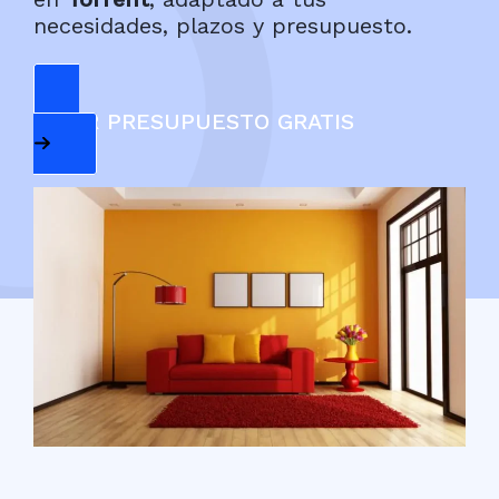
necesidades, plazos y presupuesto.
PEDIR PRESUPUESTO GRATIS