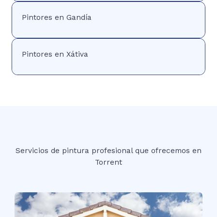
Pintores en Gandía
Pintores en Xátiva
Servicios de pintura profesional que ofrecemos en
Torrent