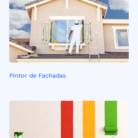
Pintor de Fachadas