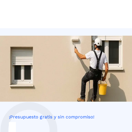
¡Presupuesto gratis y sin compromiso!