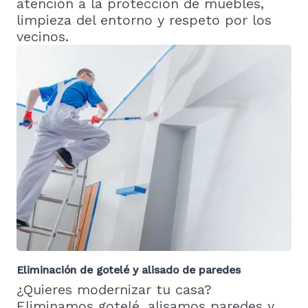
atención a la protección de muebles,
limpieza del entorno y respeto por los
vecinos.
Eliminación de gotelé y alisado de paredes
¿Quieres modernizar tu casa?
Eliminamos gotelé
, alisamos paredes y