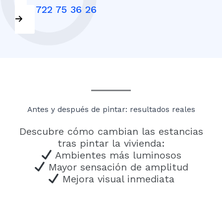
+34 722 75 36 26
Antes y después de pintar: resultados reales
Descubre cómo cambian las estancias
tras pintar la vivienda:
Ambientes más luminosos
Mayor sensación de amplitud
Mejora visual inmediata