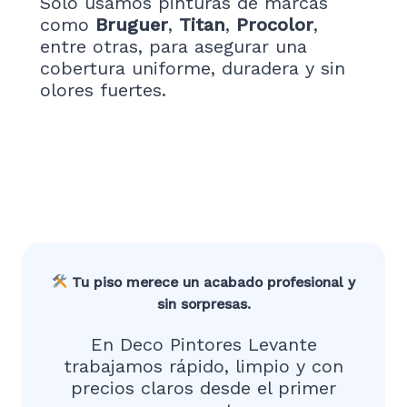
Solo usamos pinturas de marcas
como
Bruguer
,
Titan
,
Procolor
,
entre otras, para asegurar una
cobertura uniforme, duradera y sin
olores fuertes.
Tu piso merece un acabado profesional y
sin sorpresas.
En Deco Pintores Levante
trabajamos rápido, limpio y con
precios claros desde el primer