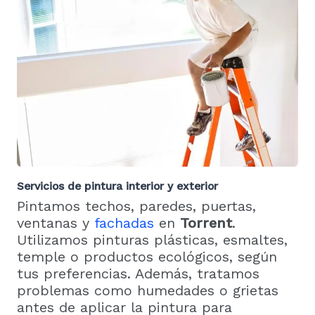
Servicios de pintura interior y exterior
Pintamos techos, paredes, puertas,
ventanas y
fachadas
en
Torrent
.
Utilizamos pinturas plásticas, esmaltes,
temple o productos ecológicos, según
tus preferencias. Además, tratamos
problemas como humedades o grietas
antes de aplicar la pintura para