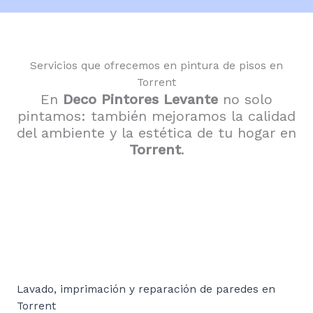
Servicios que ofrecemos en pintura de pisos en
Torrent
En
Deco Pintores Levante
no solo
pintamos: también mejoramos la calidad
del ambiente y la estética de tu hogar en
Torrent
.
Lavado, imprimación y reparación de paredes en
Torrent