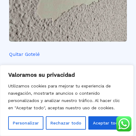
Quitar Gotelé
Valoramos su privacidad
Utilizamos cookies para mejorar tu experiencia de
navegación, mostrarte anuncios o contenido
personalizados y analizar nuestro tráfico. Al hacer clic
en "Aceptar todo", aceptas nuestro uso de cookies.
Personalizar
Rechazar todo
Aceptar todo