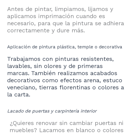
Antes de pintar, limpiamos, lijamos y
aplicamos imprimación cuando es
necesario, para que la pintura se adhiera
correctamente y dure más.
Aplicación de pintura plástica, temple o decorativa
Trabajamos con pinturas resistentes,
lavables, sin olores y de primeras
marcas. También realizamos acabados
decorativos como efectos arena, estuco
veneciano, tierras florentinas o colores a
la carta.
Lacado de puertas y carpintería interior
¿Quieres renovar sin cambiar puertas ni
muebles? Lacamos en blanco o colores