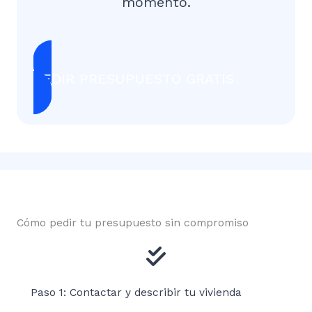
momento.
PEDIR PRESUPUESTO GRATIS
Cómo pedir tu presupuesto sin compromiso
Paso 1: Contactar y describir tu vivienda