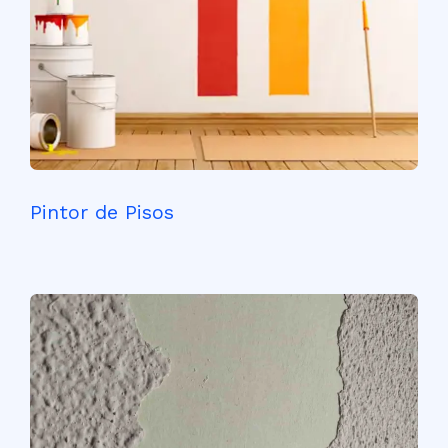
Pintor de Pisos