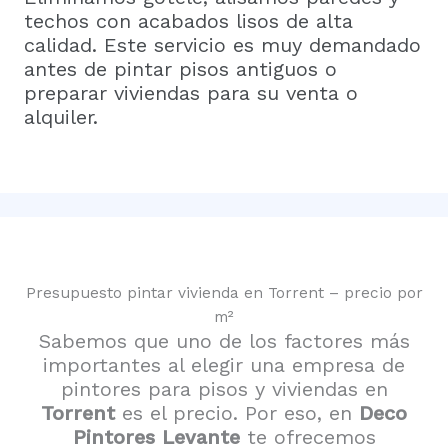
techos con acabados lisos de alta
calidad. Este servicio es muy demandado
antes de pintar pisos antiguos o
preparar viviendas para su venta o
alquiler.
Presupuesto pintar vivienda en Torrent – precio por
m²
Sabemos que uno de los factores más
importantes al elegir una empresa de
pintores para pisos y viviendas en
Torrent
es el precio. Por eso, en
Deco
Pintores Levante
te ofrecemos