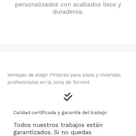
personalizados con acabados lisos y
duraderos.
Ventajas de elegir Pintores para pisos y viviendas
profesionales en la zona de Torrent
Calidad certificada y garantía del trabajo
Todos nuestros trabajos están
garantizados. Si no quedas