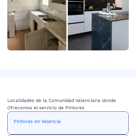
Localidades de la Comunidad Valenciana donde
Ofrecemos el servicio de Pintores
Pintores en Valencia