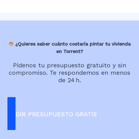
¿Quieres saber cuánto costaría pintar tu vivienda
en Torrent?
Pídenos tu presupuesto gratuito y sin
compromiso. Te respondemos en menos
de 24 h.
PEDIR PRESUPUESTO GRATIS