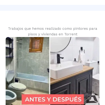
Trabajos que hemos realizado como pintores para
pisos y viviendas en Torrent