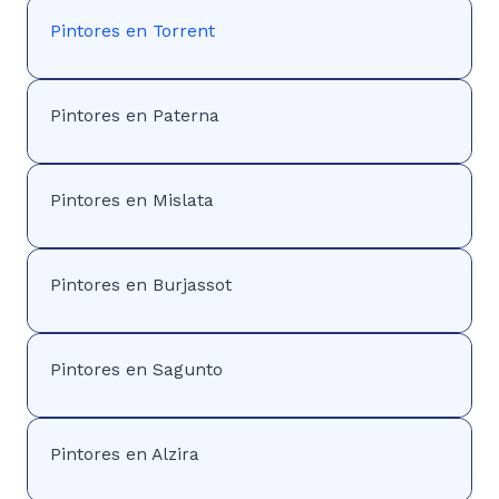
Pintores en Torrent
Pintores en Paterna
Pintores en Mislata
Pintores en Burjassot
Pintores en Sagunto
Pintores en Alzira