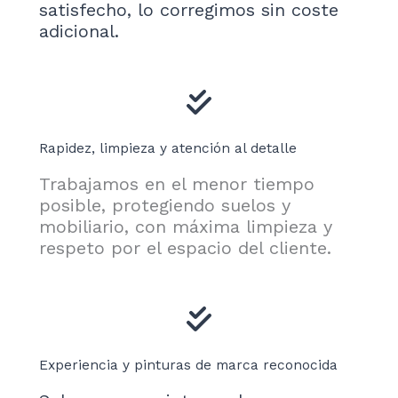
satisfecho, lo corregimos sin coste
adicional.
Rapidez, limpieza y atención al detalle
Trabajamos en el menor tiempo
posible, protegiendo suelos y
mobiliario, con máxima limpieza y
respeto por el espacio del cliente.
Experiencia y pinturas de marca reconocida