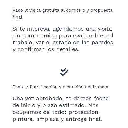
Paso 3: Visita gratuita al domicilio y propuesta
final
Si te interesa, agendamos una visita
sin compromiso para evaluar bien el
trabajo, ver el estado de las paredes
y confirmar los detalles.
Paso 4: Planificación y ejecución del trabajo
Una vez aprobado, te damos fecha
de inicio y plazo estimado. Nos
ocupamos de todo: protección,
pintura, limpieza y entrega final.