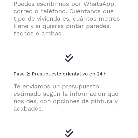
Puedes escribirnos por WhatsApp,
correo o teléfono. Cuéntanos qué
tipo de vivienda es, cuántos metros
tiene y si quieres pintar paredes,
techos o ambas.
Paso 2: Presupuesto orientativo en 24 h
Te enviamos un presupuesto
estimado según la información que
nos des, con opciones de pintura y
acabados.