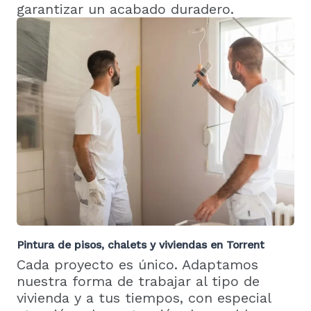
garantizar un acabado duradero.
Pintura de pisos, chalets y viviendas en Torrent
Cada proyecto es único. Adaptamos
nuestra forma de trabajar al tipo de
vivienda y a tus tiempos, con especial