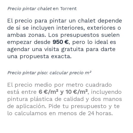
Precio pintar chalet
en Torrent
El precio para pintar un chalet depende
de si se incluyen interiores, exteriores o
ambas zonas. Los presupuestos suelen
empezar desde
950 €
, pero lo ideal es
agendar una visita gratuita para darte
una propuesta exacta.
Precio pintar piso: calcular precio m²
El precio medio por metro cuadrado
está entre
6 €/m² y 10 €/m²
, incluyendo
pintura plástica de calidad y dos manos
de aplicación. Pide tu presupuesto y te
lo calculamos en menos de 24 horas.