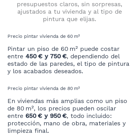
presupuestos claros, sin sorpresas,
ajustados a tu vivienda y al tipo de
pintura que elijas.
Precio pintar vivienda de 60 m²
Pintar un piso de 60 m² puede costar
entre
450 € y 750 €
, dependiendo del
estado de las paredes, el tipo de pintura
y los acabados deseados.
Precio pintar vivienda de 80 m²
En viviendas más amplias como un piso
de 80 m², los precios pueden oscilar
entre
650 € y 950 €
, todo incluido:
protección, mano de obra, materiales y
limpieza final.